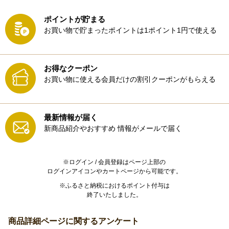
ポイントが貯まる
お買い物で貯まったポイントは1ポイント1円で使える
お得なクーポン
お買い物に使える会員だけの割引クーポンがもらえる
最新情報が届く
新商品紹介やおすすめ
情報がメールで届く
※ログイン / 会員登録はページ上部の
ログインアイコンやカートページから可能です。
※ふるさと納税におけるポイント付与は
終了いたしました。
商品詳細ページに関するアンケート