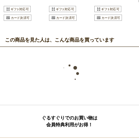
この商品を見た人は、こんな商品を買っています
ぐるすぐりでのお買い物は
会員特典利用がお得！