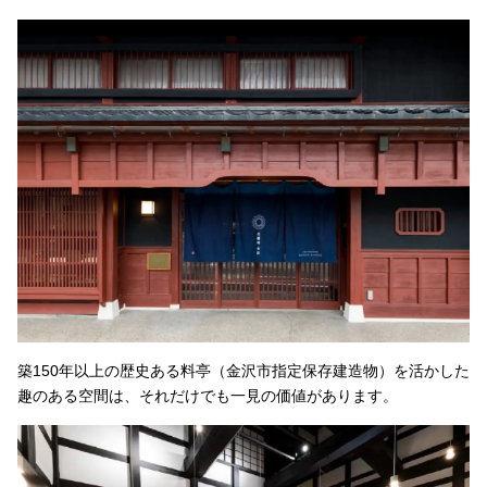
築150年以上の歴史ある料亭（金沢市指定保存建造物）を活かした
趣のある空間は、それだけでも一見の価値があります。