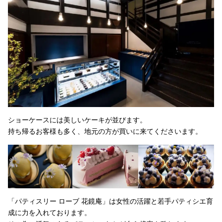
ショーケースには美しいケーキが並びます。
持ち帰るお客様も多く、地元の方が買いに来てくださいます。
「パティスリー ローブ 花鏡庵」は女性の活躍と若手パティシエ育
成に力を入れております。