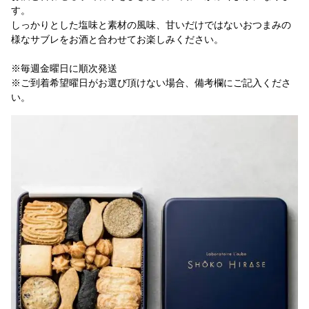
す。
しっかりとした塩味と素材の風味、甘いだけではないおつまみの
様なサブレをお酒と合わせてお楽しみください。
※毎週金曜日に順次発送
※ご到着希望曜日がお選び頂けない場合、備考欄にご記入くださ
い。