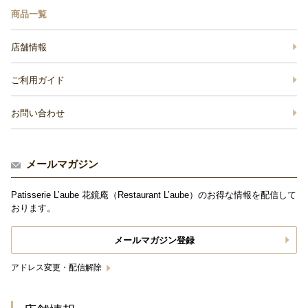
商品一覧
店舗情報
ご利用ガイド
お問い合わせ
メールマガジン
Patisserie L’aube 花鏡庵（Restaurant L’aube）のお得な情報を配信して
おります。
メールマガジン登録
アドレス変更・配信解除