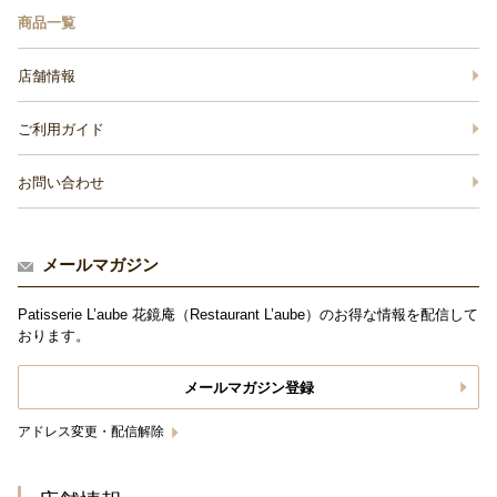
商品一覧
店舗情報
ご利用ガイド
お問い合わせ
メールマガジン
Patisserie L’aube 花鏡庵（Restaurant L’aube）のお得な情報を配信して
おります。
メールマガジン登録
アドレス変更・配信解除