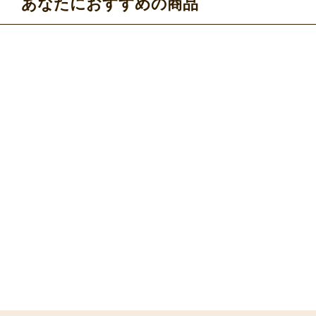
あなたにおすすめの商品