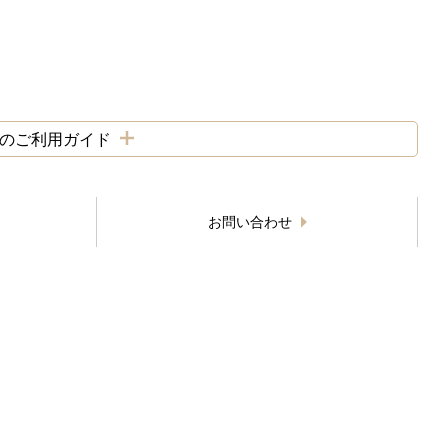
aube）のご利用ガイド
お問い合わせ