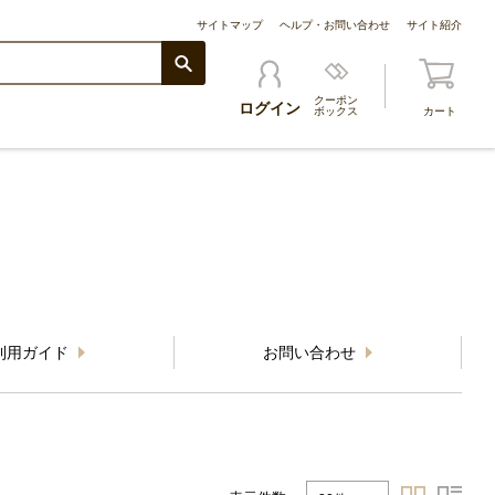
サイトマップ
ヘルプ・お問い合わせ
サイト紹介
クーポン
ログイン
ボックス
カート
利用ガイド
お問い合わせ