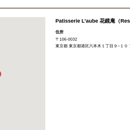
Patisserie L’aube 花鏡庵（Res
住所
〒106-0032
東京都 東京都港区六本木１丁目９−１０