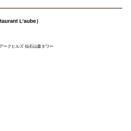
taurant L’aube）
 アークヒルズ 仙石山森タワー