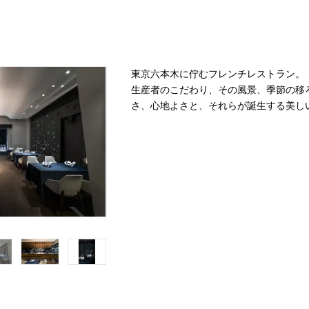
東京六本木に佇むフレンチレストラン。
生産者のこだわり、その風景、季節の移
さ、心地よさと、それらが誕生する美し