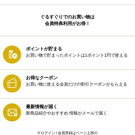
ぐるすぐりでのお買い物は
会員特典利用がお得！
ポイントが貯まる
お買い物で貯まったポイントは1ポイント1円で使える
お得なクーポン
お買い物に使える会員だけの割引クーポンがもらえる
最新情報が届く
新商品紹介やおすすめ
情報がメールで届く
※ログイン / 会員登録はページ上部の