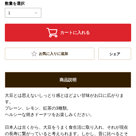
数量を選択
1
カートに入れる
お気に入りに追加
シェア
商品説明
大豆とは思えないしっとり感とほどよい甘味がお口に広がりま
す。
プレーン、レモン、紅茶の3種類。
ヘルシーな焼きドーナツをお楽しみください。
日本人は古くから、大豆をうまく食生活に取り入れ、それが現在
の長寿に繋がっていると考えられます。しかし、昔に比べるとそ