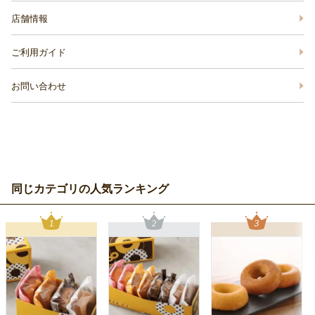
店舗情報
ご利用ガイド
お問い合わせ
同じカテゴリの人気ランキング