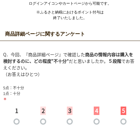
ログインアイコンやカートページから可能です。
※ふるさと納税におけるポイント付与は
終了いたしました。
商品詳細ページに関するアンケート