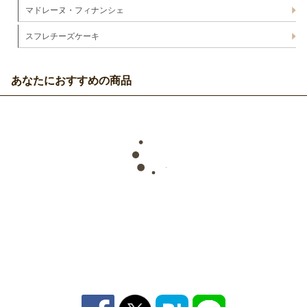
マドレーヌ・フィナンシェ
スフレチーズケーキ
あなたにおすすめの商品