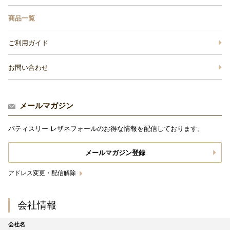
商品一覧
ご利用ガイド
お問い合わせ
メールマガジン
パティスリー レザネフォールのお得な情報を配信しております。
メールマガジン登録
アドレス変更・配信解除
会社情報
会社名