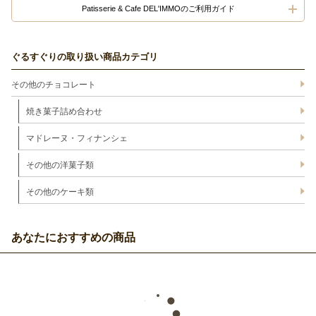
Patisserie & Cafe DEL'IMMOのご利用ガイド
ぐるすぐりの取り扱い商品カテゴリ
その他のチョコレート
焼き菓子詰め合わせ
マドレーヌ・フィナンシェ
その他の洋菓子類
その他のケーキ類
あなたにおすすめの商品