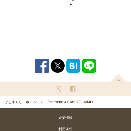
ぐるすぐり：ホーム
Patisserie & Cafe DEL'IMMO
企業情報
利用条件