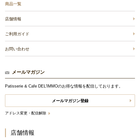
商品一覧
店舗情報
ご利用ガイド
お問い合わせ
メールマガジン
Patisserie & Cafe DEL'IMMOのお得な情報を配信しております。
メールマガジン登録
アドレス変更・配信解除
店舗情報