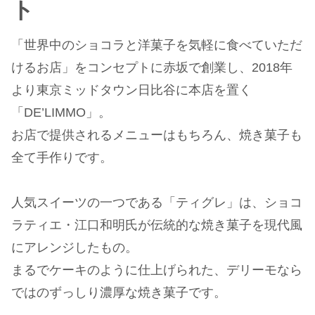
ト
「世界中のショコラと洋菓子を気軽に食べていただ
けるお店」をコンセプトに赤坂で創業し、2018年
より東京ミッドタウン日比谷に本店を置く
「DE’LIMMO」。
お店で提供されるメニューはもちろん、焼き菓子も
全て手作りです。
人気スイーツの一つである「ティグレ」は、ショコ
ラティエ・江口和明氏が伝統的な焼き菓子を現代風
にアレンジしたもの。
まるでケーキのように仕上げられた、デリーモなら
ではのずっしり濃厚な焼き菓子です。