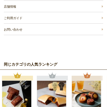
店舗情報
ご利用ガイド
お問い合わせ
同じカテゴリの人気ランキング