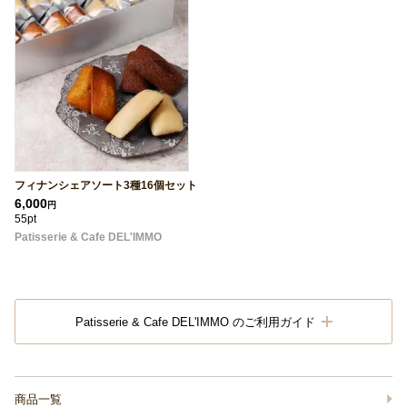
フィナンシェアソート3種16個セット
6,000
円
55pt
Patisserie & Cafe DEL'IMMO
Patisserie & Cafe DEL'IMMO のご利用ガイド
商品一覧