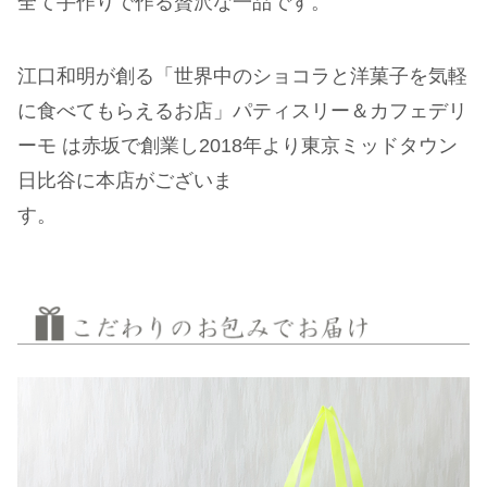
全て手作りで作る贅沢な一品です。
江口和明が創る「世界中のショコラと洋菓子を気軽
に食べてもらえるお店」パティスリー＆カフェデリ
ーモ は赤坂で創業し2018年より東京ミッドタウン
日比谷に本店がございま
す。