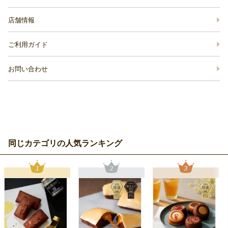
店舗情報
ご利用ガイド
お問い合わせ
同じカテゴリの人気ランキング