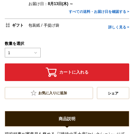
お届け日：
8月13日(木) ～
すべての送料・お届け日を確認する >
ギフト
包装紙
手提げ袋
詳しく見る >
数量を選択
1
カートに入れる
お気に入りに追加
シェア
商品説明