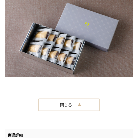
閉じる
商品詳細