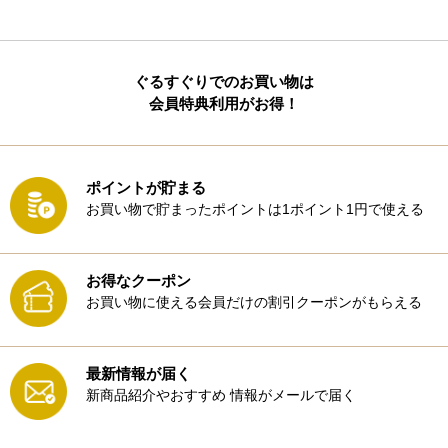
ぐるすぐりでのお買い物は
会員特典利用がお得！
ポイントが貯まる
お買い物で貯まったポイントは1ポイント1円で使える
お得なクーポン
お買い物に使える会員だけの割引クーポンがもらえる
最新情報が届く
新商品紹介やおすすめ
情報がメールで届く