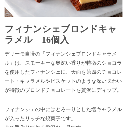
フィナンシェブロンドキャ
ラメル 16個入
デリーモ自慢の「フィナンシェブロンドキャラメ
ル」は、スモーキーな奥深い香りが特徴のショコラ
を使用したフィナンシェに、天面を第四のチョコレ
ート・キャラメルやビスケットのような深い味わい
が特徴のブロンドチョコレートを贅沢にディップ。
フィナンシェの中にはとろーりとした塩キャラメル
が入ったリッチな焼菓子です。