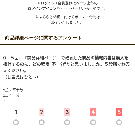
※ログイン / 会員登録はページ上部の
ログインアイコンやカートページから可能です。
※ふるさと納税におけるポイント付与は
終了いたしました。
商品詳細ページに関するアンケート