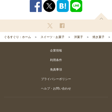
ぐるすぐり：ホーム
スイーツ・お菓子
洋菓子
焼き菓子
企業情報
利用条件
免責事項
プライバシーポリシー
ヘルプ・お問い合わせ
Copyright
©
Gurunavi, Inc. All rights reserved.
カートに入れる