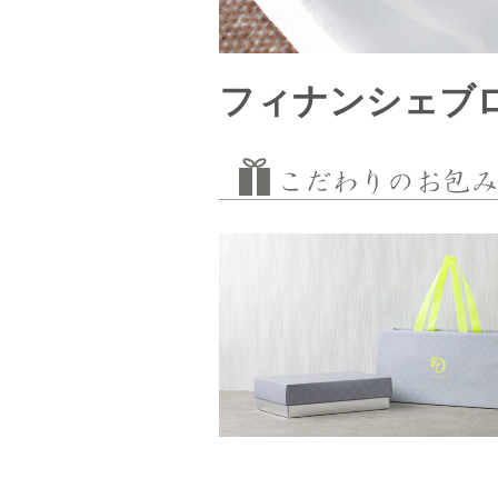
フィナンシェブロ