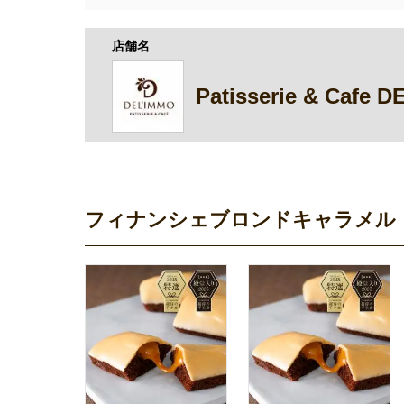
店舗名
Patisserie & Cafe 
フィナンシェブロンドキャラメル