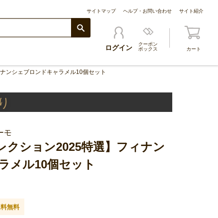
サイトマップ
ヘルプ・お問い合わせ
サイト紹介
クーポン
ログイン
ボックス
カート
ィナンシェブロンドキャラメル10個セット
り
ーモ
クション2025特選】フィナン
ラメル10個セット
送料無料