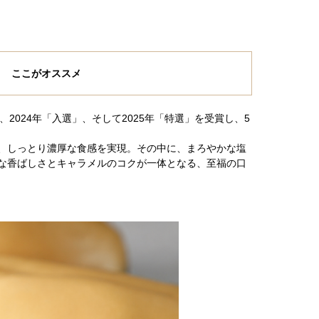
ここがオススメ
」、2024年「入選」、そして2025年「特選」を受賞し、5
、しっとり濃厚な食感を実現。その中に、まろやかな塩
な香ばしさとキャラメルのコクが一体となる、至福の口