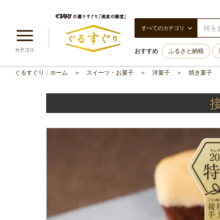
すべてのカテゴリ
カテゴリ
おすすめ
ふるさと納税
ぐるすぐり：ホーム
スイーツ・お菓子
洋菓子
焼き菓子