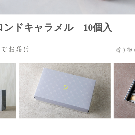
ンドキャラメル 10個入