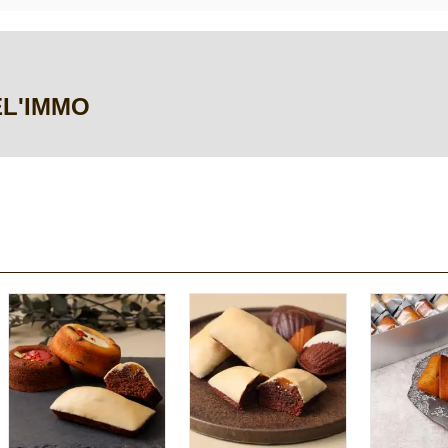
DEL'IMMO