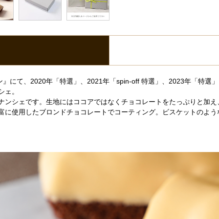
、2020年「特選」、2021年「spin-off 特選」、2023年「特選
シェ。
ナンシェです。生地にはココアではなくチョコレートをたっぷりと加え
富に使用したブロンドチョコレートでコーティング。ビスケットのよう