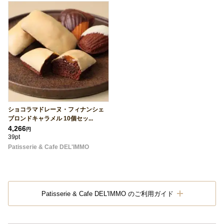
ショコラマドレーヌ・フィナンシェ
ブロンドキャラメル 10個セッ...
4,266
円
39pt
Patisserie & Cafe DEL'IMMO
Patisserie & Cafe DEL'IMMO のご利用ガイド