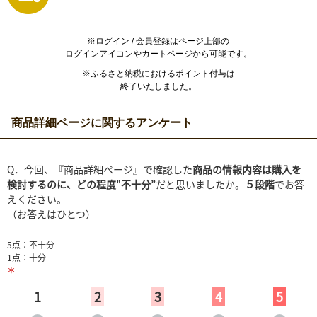
※ログイン / 会員登録はページ上部の
ログインアイコンやカートページから可能です。
※ふるさと納税におけるポイント付与は
終了いたしました。
商品詳細ページに関するアンケート