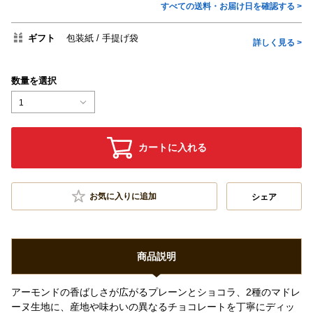
すべての送料・お届け日を確認する >
ギフト
包装紙
手提げ袋
詳しく見る >
数量を選択
1
カートに入れる
お気に入りに追加
シェア
商品説明
アーモンドの香ばしさが広がるプレーンとショコラ、2種のマドレ
ーヌ生地に、産地や味わいの異なるチョコレートを丁寧にディッ