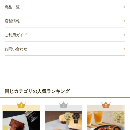
商品一覧
店舗情報
ご利用ガイド
お問い合わせ
同じカテゴリの人気ランキング