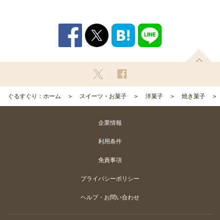
ぐるすぐり：ホーム
スイーツ・お菓子
洋菓子
焼き菓子
企業情報
利用条件
免責事項
プライバシーポリシー
ヘルプ・お問い合わせ