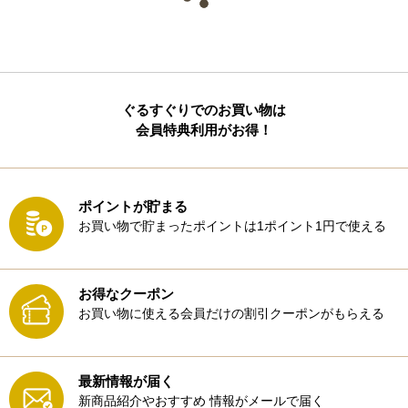
ぐるすぐりでのお買い物は
会員特典利用がお得！
ポイントが貯まる
お買い物で貯まったポイントは1ポイント1円で使える
お得なクーポン
お買い物に使える会員だけの割引クーポンがもらえる
最新情報が届く
新商品紹介やおすすめ
情報がメールで届く