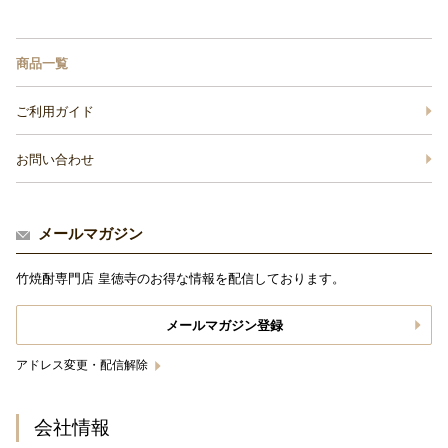
商品一覧
ご利用ガイド
お問い合わせ
メールマガジン
竹焼酎専門店 皇徳寺のお得な情報を配信しております。
メールマガジン登録
アドレス変更・配信解除
会社情報