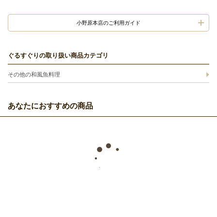
小野原本店のご利用ガイド
ぐるすぐりの取り扱い商品カテゴリ
その他の和風魚料理
あなたにおすすめの商品