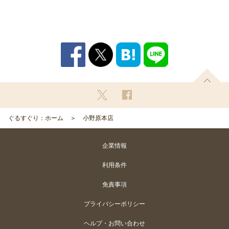
ぐるすぐり：ホーム
小野原本店
企業情報
利用条件
免責事項
プライバシーポリシー
ヘルプ・お問い合わせ