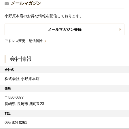
メールマガジン
小野原本店のお得な情報を配信しております。
メールマガジン登録
アドレス変更・配信解除
会社情報
会社名
株式会社 小野原本店
住所
〒850-0877
長崎県 長崎市 築町3-23
TEL
095-824-0261