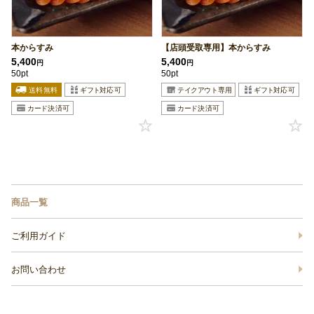
本からすみ
【店頭受取専用】本からすみ
5,400
5,400
円
円
50pt
50pt
商品一覧
ご利用ガイド
お問い合わせ