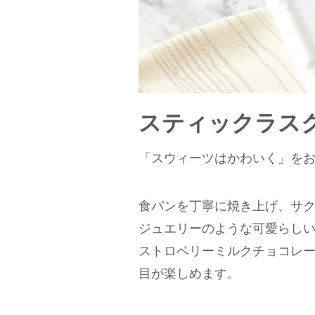
スティックラスク
「スウィーツはかわいく」をお菓
食パンを丁寧に焼き上げ、サ
ジュエリーのような可愛らし
ストロベリーミルクチョコレー
目が楽しめます。