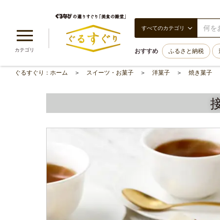
すべてのカテゴリ
カテゴリ
おすすめ
ふるさと納税
ぐるすぐり：ホーム
スイーツ・お菓子
洋菓子
焼き菓子