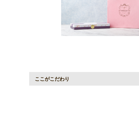
ここがこだわり