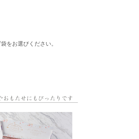
げ袋をお選びください。