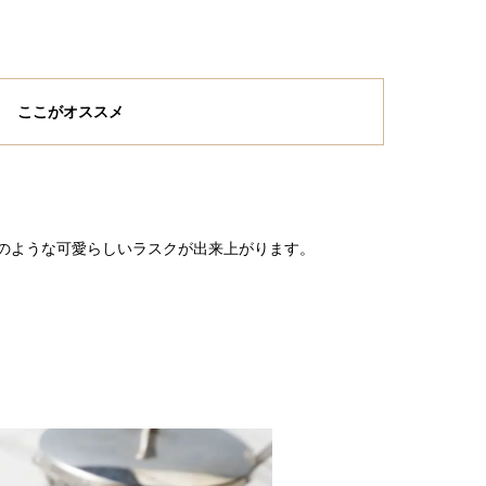
ここがオススメ
のような可愛らしいラスクが出来上がります。