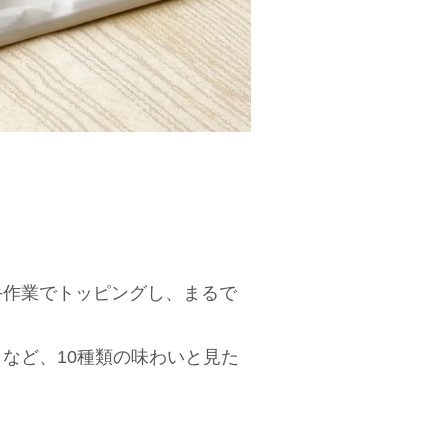
手作業でトッピングし、まるで
など、10種類の味わいと見た