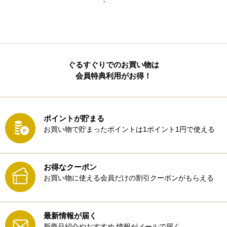
ぐるすぐりでのお買い物は
会員特典利用がお得！
ポイントが貯まる
お買い物で貯まったポイントは1ポイント1円で使える
お得なクーポン
お買い物に使える会員だけの割引クーポンがもらえる
最新情報が届く
新商品紹介やおすすめ
情報がメールで届く