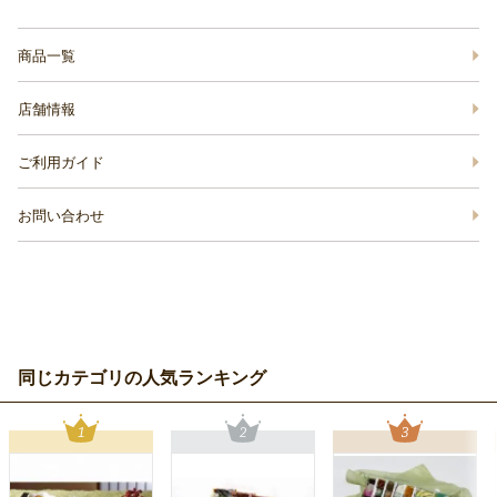
商品一覧
店舗情報
ご利用ガイド
お問い合わせ
同じカテゴリの人気ランキング