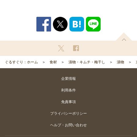
ぐるすぐり：ホーム
食材
漬物・キムチ・梅干し
漬物
企業情報
利用条件
免責事項
プライバシーポリシー
ヘルプ・お問い合わせ