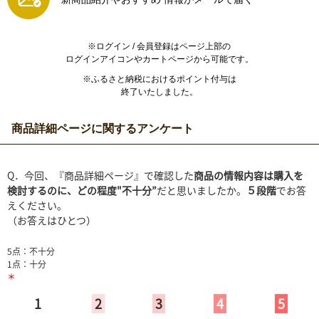
※ログイン / 会員登録はページ上部の
ログインアイコンやカートページから可能です。
※ふるさと納税におけるポイント付与は
終了いたしました。
商品詳細ページに関するアンケート