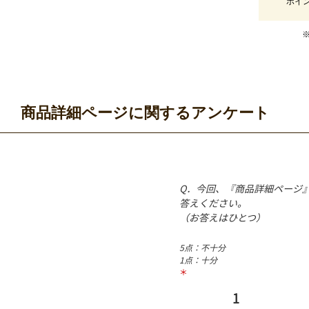
ポイ
商品詳細ページに関するアンケート