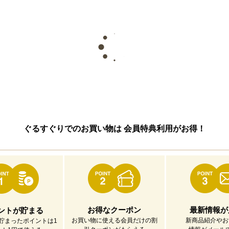
ぐるすぐりでのお買い物は
会員特典利用がお得！
お得なクーポン
最新情報が
ントが貯まる
お買い物に使える会員だけの割
新商品紹介やお
貯まったポイントは1