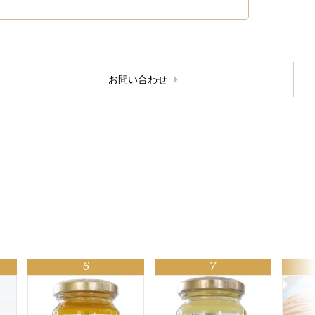
お問い合わせ