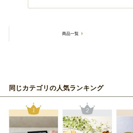
商品一覧
同じカテゴリの人気ランキング