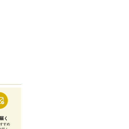
届く
すすめ