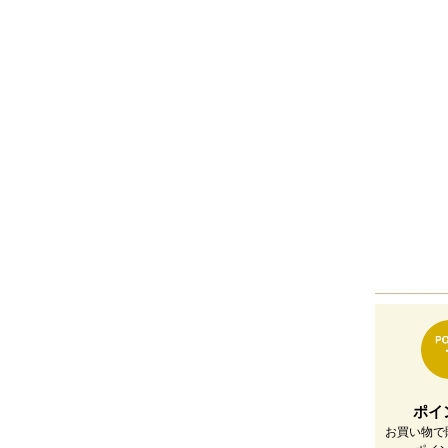
ポイ
お買い物で