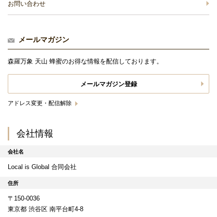
お問い合わせ
メールマガジン
森羅万象 天山 蜂蜜のお得な情報を配信しております。
メールマガジン登録
アドレス変更・配信解除
会社情報
会社名
Local is Global 合同会社
住所
〒150-0036
東京都 渋谷区 南平台町4-8