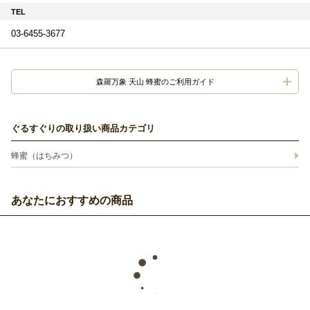
TEL
03-6455-3677
森羅万象 天山 蜂蜜のご利用ガイド
ぐるすぐりの取り扱い商品カテゴリ
蜂蜜（はちみつ）
あなたにおすすめの商品