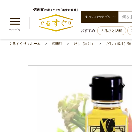
すべてのカテゴリ
カテゴリ
おすすめ
ふるさと納税
ぐるすぐり：ホーム
調味料
だし（出汁）
だし（出汁）類