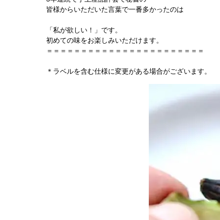
皆様からいただいた言葉で一番多かったのは
「私が欲しい！」です。
初めての味をお楽しみいただけます。
＝＝＝＝＝＝＝＝＝＝＝＝＝＝＝＝＝＝＝＝＝＝＝
＊ラベルを含む仕様に変更がある場合がございます。