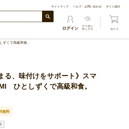
サイトマップ
ヘルプ・お問い合わせ
サイト紹介
クーポン
ログイン
ボックス
カート
としずくで高級和食。
まる、味付けをサポート》スマ
MI ひとしずくで高級和食。
料無料