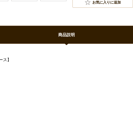
お気に入りに追加
商品説明
ース】