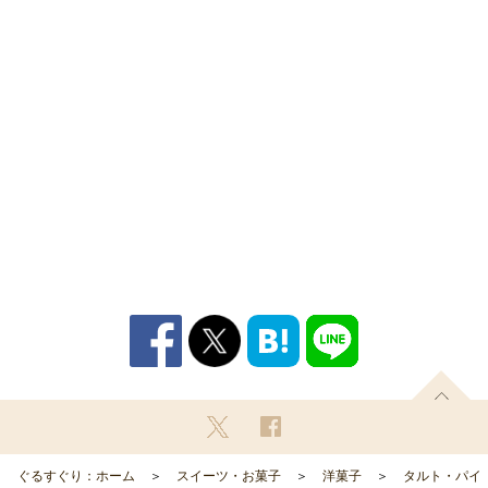
ぐるすぐり：ホーム
スイーツ・お菓子
洋菓子
タルト・パイ