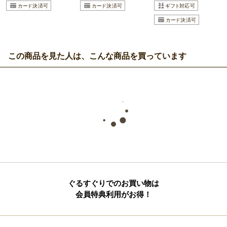
この商品を見た人は、こんな商品を買っています
ぐるすぐりでのお買い物は
会員特典利用がお得！