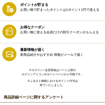
ポイントが貯まる
お買い物で貯まったポイントは1ポイント1円で使える
お得なクーポン
お買い物に使える会員だけの割引クーポンがもらえる
最新情報が届く
新商品紹介やおすすめ
情報がメールで届く
※ログイン / 会員登録はページ上部の
ログインアイコンやカートページから可能です。
※ふるさと納税におけるポイント付与は
終了いたしました。
商品詳細ページに関するアンケート