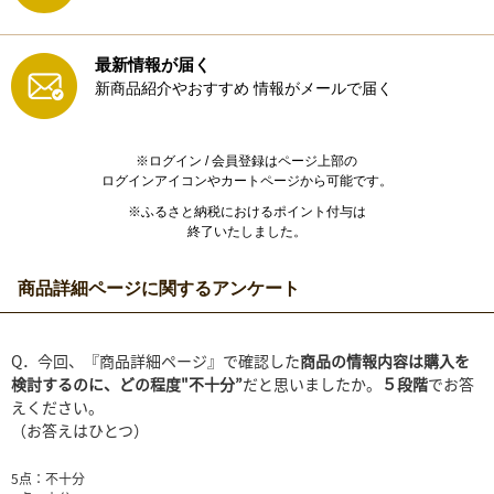
最新情報が届く
新商品紹介やおすすめ
情報がメールで届く
※ログイン / 会員登録はページ上部の
ログインアイコンやカートページから可能です。
※ふるさと納税におけるポイント付与は
終了いたしました。
商品詳細ページに関するアンケート