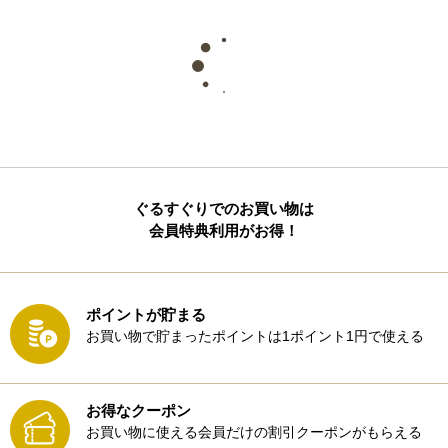
ぐるすぐりでのお買い物は
会員特典利用がお得！
ポイントが貯まる
お買い物で貯まったポイントは1ポイント1円で使える
お得なクーポン
お買い物に使える会員だけの割引クーポンがもらえる