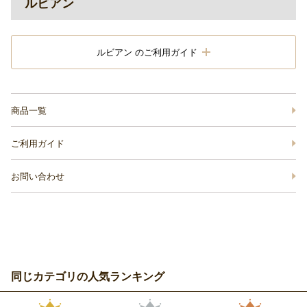
ルビアン
ルビアン のご利用ガイド
商品一覧
ご利用ガイド
お問い合わせ
同じカテゴリの人気ランキング