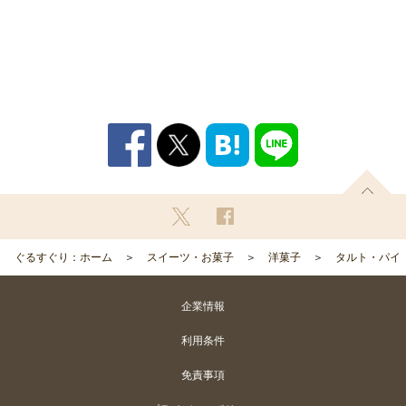
ぐるすぐり：ホーム
スイーツ・お菓子
洋菓子
タルト・パイ
企業情報
利用条件
免責事項