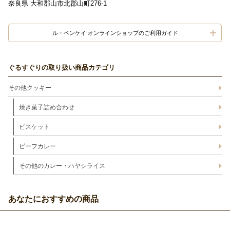
奈良県 大和郡山市北郡山町276-1
ル・ベンケイ オンラインショップのご利用ガイド
ぐるすぐりの取り扱い商品カテゴリ
その他クッキー
焼き菓子詰め合わせ
ビスケット
ビーフカレー
その他のカレー・ハヤシライス
あなたにおすすめの商品