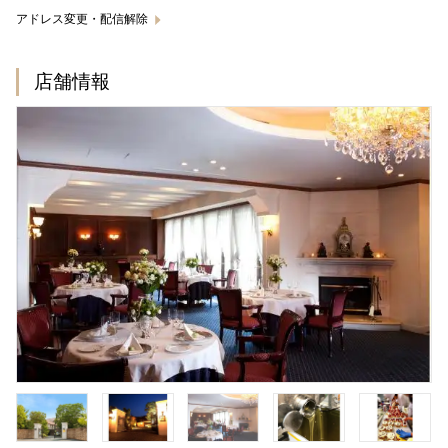
アドレス変更・配信解除
店舗情報