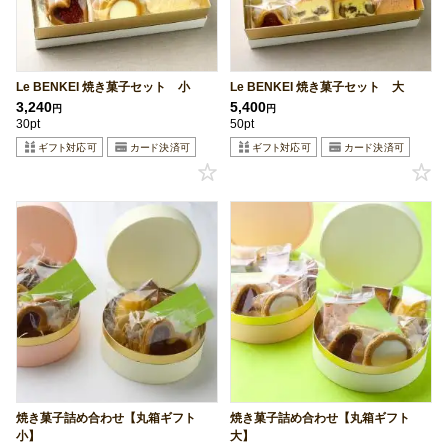
Le BENKEI 焼き菓子セット 小
Le BENKEI 焼き菓子セット 大
3,240
5,400
円
円
30pt
50pt
焼き菓子詰め合わせ【丸箱ギフト
焼き菓子詰め合わせ【丸箱ギフト
小】
大】