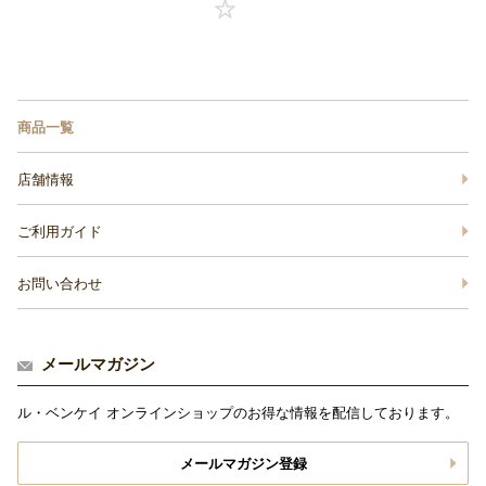
商品一覧
店舗情報
ご利用ガイド
お問い合わせ
メールマガジン
ル・ベンケイ オンラインショップのお得な情報を配信しております。
メールマガジン登録