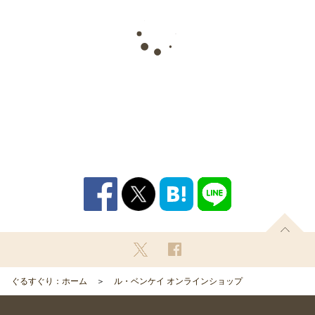
ぐるすぐり：ホーム
ル・ベンケイ オンラインショップ