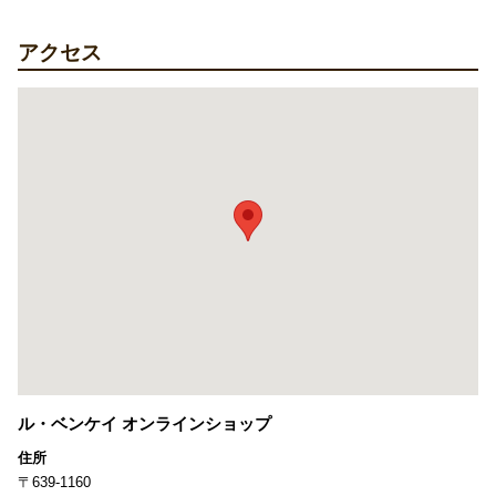
アクセス
ル・ベンケイ オンラインショップ
住所
〒639-1160