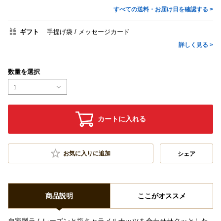
すべての送料・お届け日を確認する >
ギフト
手提げ袋
メッセージカード
詳しく見る >
数量を選択
1
カートに入れる
お気に入りに追加
シェア
商品説明
ここがオススメ