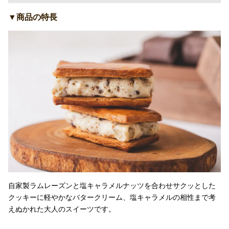
▼商品の特長
自家製ラムレーズンと塩キャラメルナッツを合わせサクッとした
クッキーに軽やかなバタークリーム、塩キャラメルの相性まで考
えぬかれた大人のスイーツです。