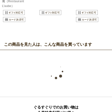
庵（Restaurant
L’aube）
この商品を見た人は、こんな商品を買っています
ぐるすぐりでのお買い物は