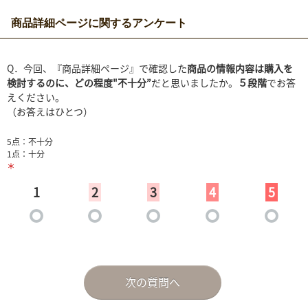
商品詳細ページに関するアンケート