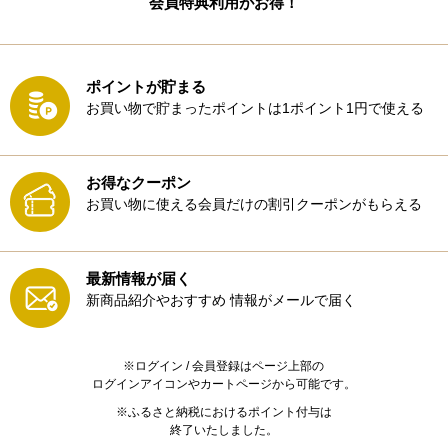
会員特典利用がお得！
ポイントが貯まる
お買い物で貯まったポイントは1ポイント1円で使える
お得なクーポン
お買い物に使える会員だけの割引クーポンがもらえる
最新情報が届く
新商品紹介やおすすめ
情報がメールで届く
※ログイン / 会員登録はページ上部の
ログインアイコンやカートページから可能です。
※ふるさと納税におけるポイント付与は
終了いたしました。