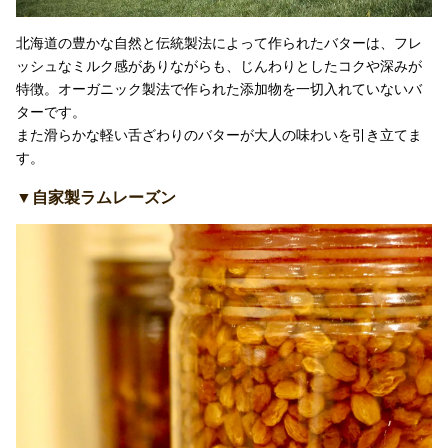
北海道の豊かな自然と伝統製法によって作られたバターは、フレ
ッシュなミルク感がありながらも、じんわりとしたコクや深みが
特徴。オーガニック製法で作られた添加物を一切入れていないバ
ターです。
また滑らかな軽い舌ざわりのバターが大人の味わいを引き立てま
す。
▼自家製ラムレーズン