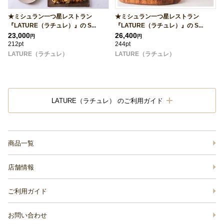
★ミシュラン一つ星レストラン
★ミシュラン一つ星レストラン
『LATURE（ラチュレ）』の S...
『LATURE（ラチュレ）』の S...
23,000
26,400
円
円
212pt
244pt
LATURE（ラチュレ）
LATURE（ラチュレ）
LATURE（ラチュレ） のご利用ガイド
商品一覧
店舗情報
ご利用ガイド
お問い合わせ