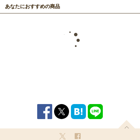
あなたにおすすめの商品