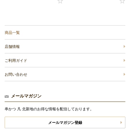
商品一覧
店舗情報
ご利用ガイド
お問い合わせ
メールマガジン
串かつ 凡 北新地のお得な情報を配信しております。
メールマガジン登録