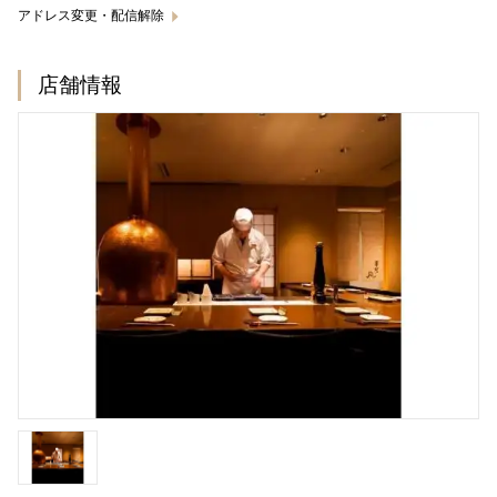
アドレス変更・配信解除
店舗情報