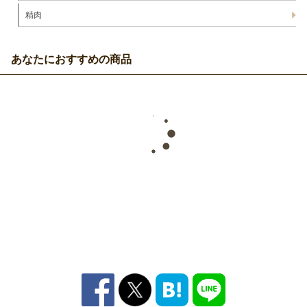
精肉
あなたにおすすめの商品