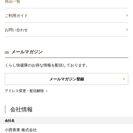
商品一覧
ご利用ガイド
お問い合わせ
メールマガジン
くらし快援隊のお得な情報を配信しております。
メールマガジン登録
アドレス変更・配信解除
会社情報
会社名
小西青果 株式会社