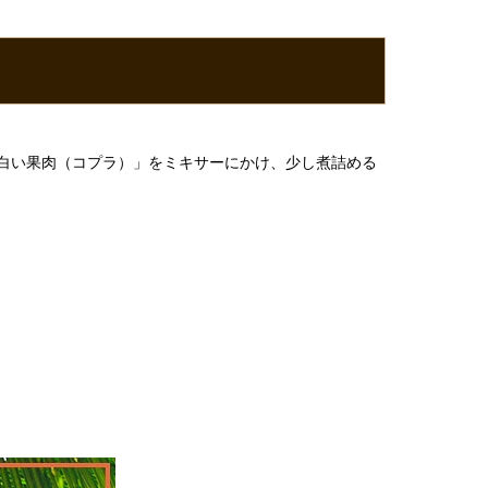
白い果肉（コプラ）」をミキサーにかけ、少し煮詰める