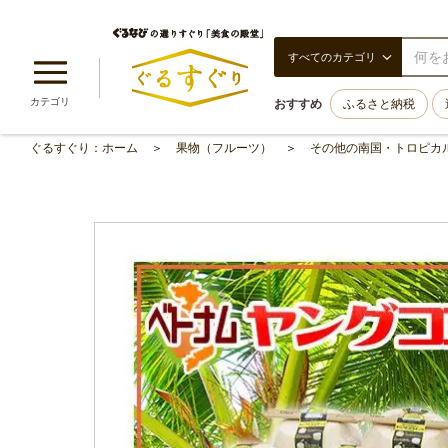
すべてのカテゴリ
カテゴリ
おすすめ
ふるさと納税
ぐるすぐり：ホーム
果物（フルーツ）
その他の南国・トロピカ