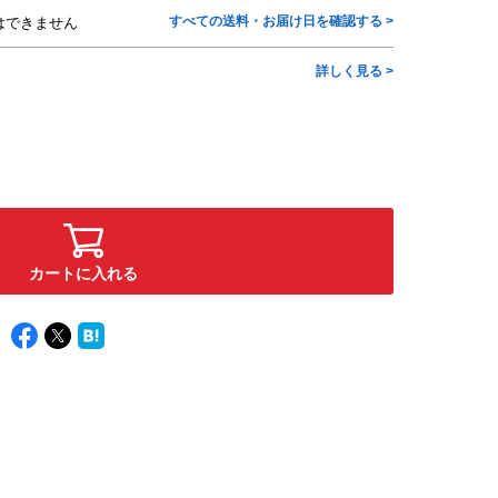
すべての送料・お届け日を確認する >
はできません
詳しく見る >
カートに入れる