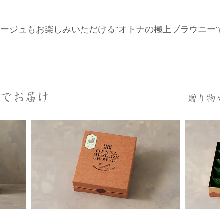
ージュもお楽しみいただける"オトナの極上ブラウニー