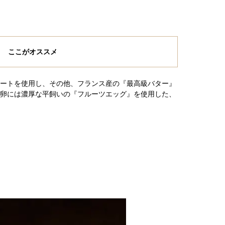
ここがオススメ
レートを使用し、その他、フランス産の『最高級バター』
、卵には濃厚な平飼いの『フルーツエッグ』を使用した、