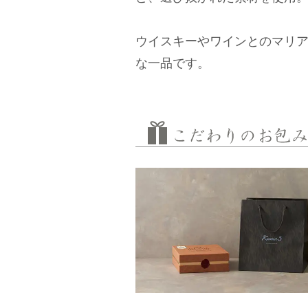
ウイスキーやワインとのマリア
な一品です。