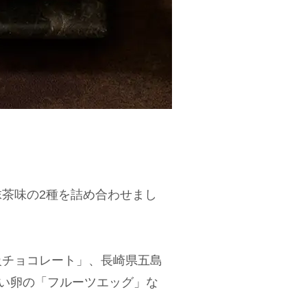
茶味の2種を詰め合わせまし
級チョコレート」、長崎県五島
飼い卵の「フルーツエッグ」な