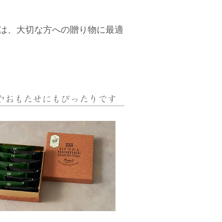
"は、大切な方への贈り物に最適