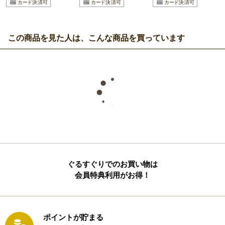
この商品を見た人は、こんな商品を買っています
ぐるすぐりでのお買い物は
会員特典利用がお得！
ポイントが貯まる