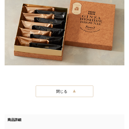
閉じる
商品詳細