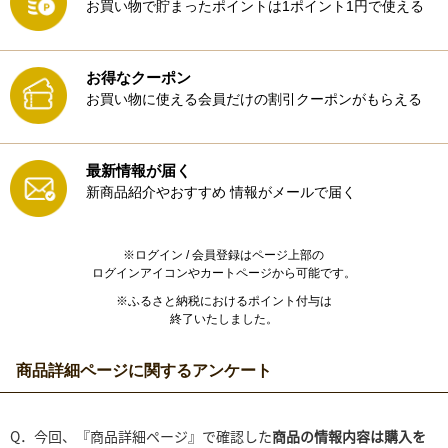
お買い物で貯まったポイントは1ポイント1円で使える
お得なクーポン
お買い物に使える会員だけの割引クーポンがもらえる
最新情報が届く
新商品紹介やおすすめ
情報がメールで届く
※ログイン / 会員登録はページ上部の
ログインアイコンやカートページから可能です。
※ふるさと納税におけるポイント付与は
終了いたしました。
商品詳細ページに関するアンケート