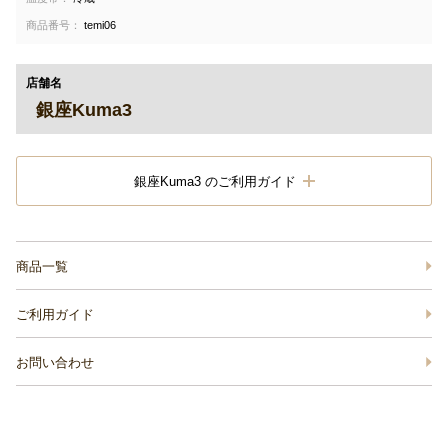
商品番号：
temi06
店舗名
銀座Kuma3
銀座Kuma3 のご利用ガイド
商品一覧
ご利用ガイド
お問い合わせ