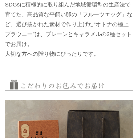
SDGsに積極的に取り組んだ地域循環型の生産法で
育てた、高品質な平飼い卵の「フルーツエッグ」な
ど、選び抜かれた素材で作り上げた“オトナの極上
ブラウニー”は、プレーンとキャラメルの2種セット
でお届け。
大切な方への贈り物にぴったりです。