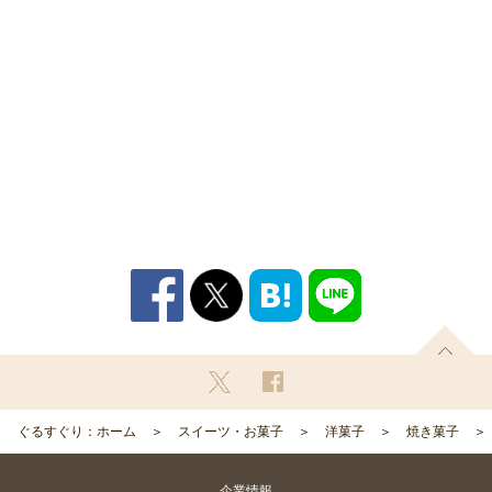
ぐるすぐり：ホーム
スイーツ・お菓子
洋菓子
焼き菓子
企業情報