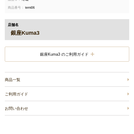
商品番号：
temi06
店舗名
銀座Kuma3
銀座Kuma3 のご利用ガイド
商品一覧
ご利用ガイド
お問い合わせ