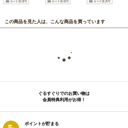
この商品を見た人は、こんな商品を買っています
ぐるすぐりでのお買い物は
会員特典利用がお得！
ポイントが貯まる