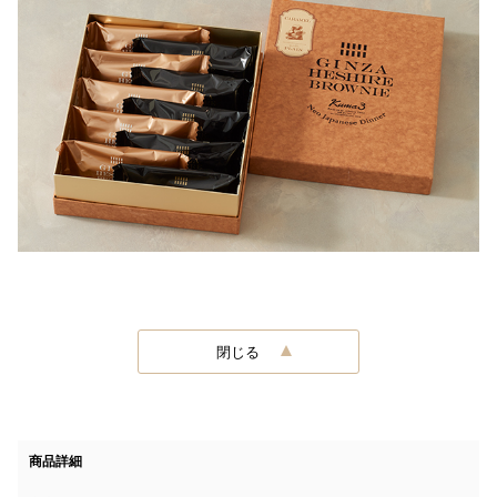
閉じる
商品詳細