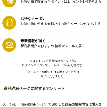
お買い物で貯まったポイントは1ポイント1円で使える
お得なクーポン
お買い物に使える会員だけの割引クーポンがもらえる
最新情報が届く
新商品紹介やおすすめ
情報がメールで届く
※ログイン / 会員登録はページ上部の
ログインアイコンやカートページから可能です。
※ふるさと納税におけるポイント付与は
終了いたしました。
商品詳細ページに関するアンケート