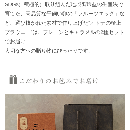
SDGsに積極的に取り組んだ地域循環型の生産法で
育てた、高品質な平飼い卵の「フルーツエッグ」な
ど、選び抜かれた素材で作り上げた“オトナの極上
ブラウニー”は、プレーンとキャラメルの2種セット
でお届け。
大切な方への贈り物にぴったりです。