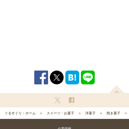
ぐるすぐり：ホーム
スイーツ・お菓子
洋菓子
焼き菓子
企業情報