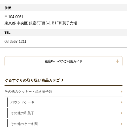
住所
〒104-0061
東京都 中央区 銀座3丁目6-1 B1F和菓子売場
TEL
03-3567-1211
銀座Kuma3のご利用ガイド
ぐるすぐりの取り扱い商品カテゴリ
その他のクッキー・焼き菓子類
パウンドケーキ
その他の和菓子
その他のケーキ類