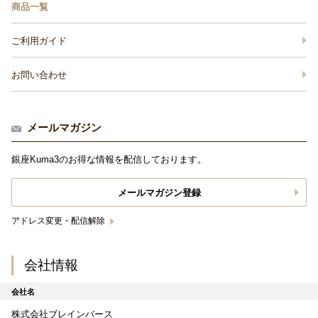
商品一覧
ご利用ガイド
お問い合わせ
メールマガジン
銀座Kuma3のお得な情報を配信しております。
メールマガジン登録
アドレス変更・配信解除
会社情報
会社名
株式会社ブレインバース