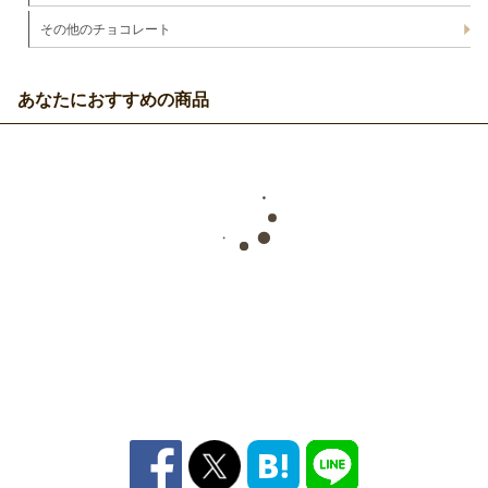
その他のチョコレート
あなたにおすすめの商品