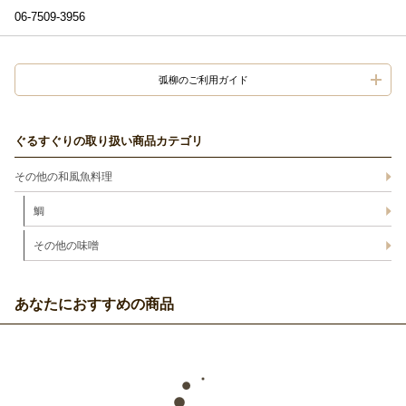
06-7509-3956
弧柳のご利用ガイド
ぐるすぐりの取り扱い商品カテゴリ
その他の和風魚料理
鯛
その他の味噌
あなたにおすすめの商品