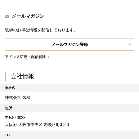
メールマガジン
弧柳のお得な情報を配信しております。
メールマガジン登録
アドレス変更・配信解除
会社情報
会社名
株式会社 弧柳
住所
〒540-0038
大阪府 大阪市中央区 内淡路町3-3-3
TEL