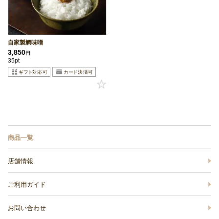
自家製鯛味噌
3,850
円
35pt
商品一覧
店舗情報
ご利用ガイド
お問い合わせ