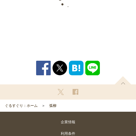
ぐるすぐり：ホーム
弧柳
企業情報
利用条件