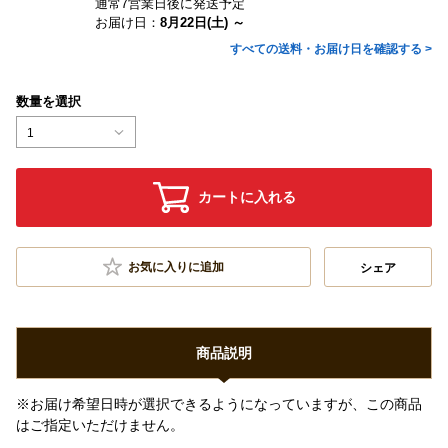
通常7営業日後に発送予定
お届け日：
8月22日(土) ～
すべての送料・お届け日を確認する >
数量を選択
1
カートに入れる
お気に入りに追加
シェア
商品説明
※お届け希望日時が選択できるようになっていますが、この商品
はご指定いただけません。