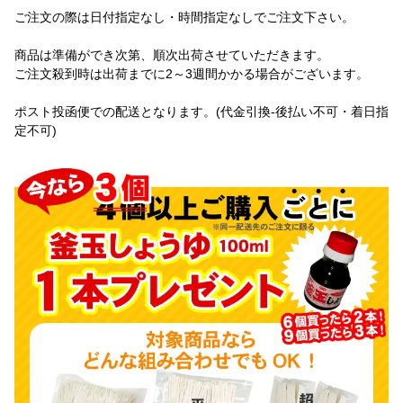
ご注文の際は日付指定なし・時間指定なしでご注文下さい。
商品は準備ができ次第、順次出荷させていただきます。
ご注文殺到時は出荷までに2～3週間かかる場合がございます。
ポスト投函便での配送となります。(代金引換-後払い不可・着日指
定不可)