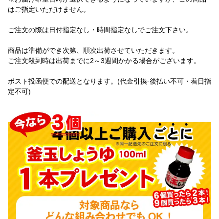
はご指定いただけません。
ご注文の際は日付指定なし・時間指定なしでご注文下さい。
商品は準備ができ次第、順次出荷させていただきます。
ご注文殺到時は出荷までに2～3週間かかる場合がございます。
ポスト投函便での配送となります。(代金引換-後払い不可・着日指
定不可)