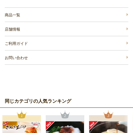
商品一覧
店舗情報
ご利用ガイド
お問い合わせ
同じカテゴリの人気ランキング