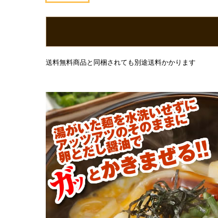
送料無料商品と同梱されても別途送料かかります