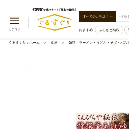
すべてのカテゴリ
カテゴリ
おすすめ
ふるさと納税
ぐるすぐり：ホーム
食材
麺類（ラーメン・うどん・そば・パス