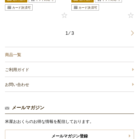
1 ⁄ 3
商品一覧
ご利用ガイド
お問い合わせ
メールマガジン
米屋おおくらのお得な情報を配信しております。
メールマガジン登録