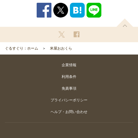
ぐるすぐり：ホーム
米屋おおくら
企業情報
利用条件
免責事項
プライバシーポリシー
ヘルプ・お問い合わせ
Copyright
©
Gurunavi, Inc. All rights reserved.