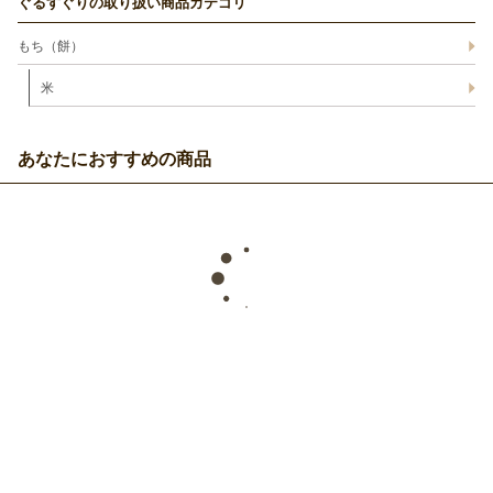
ぐるすぐりの取り扱い商品カテゴリ
もち（餅）
米
あなたにおすすめの商品