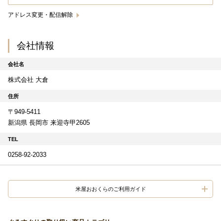
アドレス変更・配信解除
会社情報
会社名
株式会社 大倉
住所
〒949-5411
新潟県 長岡市 来迎寺甲2605
TEL
0258-92-2033
米屋おおくらのご利用ガイド