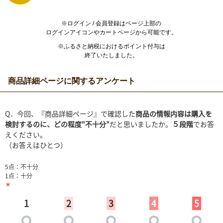
※ログイン / 会員登録はページ上部の
ログインアイコンやカートページから可能です。
※ふるさと納税におけるポイント付与は
終了いたしました。
商品詳細ページに関するアンケート