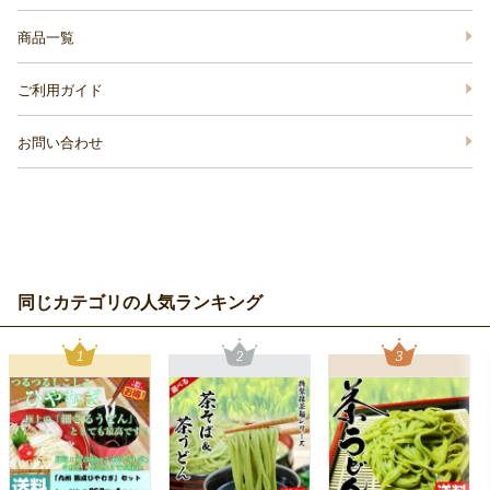
商品一覧
ご利用ガイド
お問い合わせ
同じカテゴリの人気ランキング