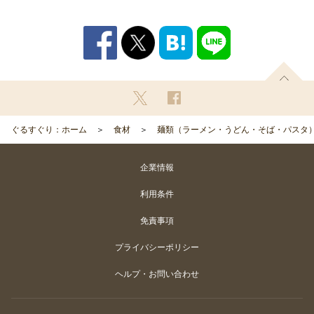
ぐるすぐり：ホーム
食材
麺類（ラーメン・うどん・そば・パスタ
企業情報
利用条件
免責事項
プライバシーポリシー
ヘルプ・お問い合わせ