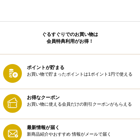
ぐるすぐりでのお買い物は
会員特典利用がお得！
ポイントが貯まる
お買い物で貯まったポイントは1ポイント1円で使える
お得なクーポン
お買い物に使える会員だけの割引クーポンがもらえる
最新情報が届く
新商品紹介やおすすめ
情報がメールで届く