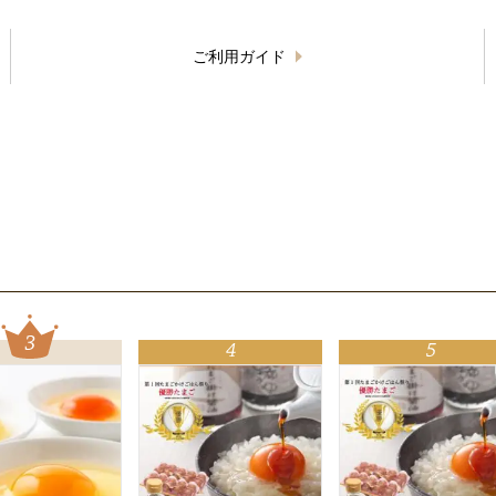
ご利用ガイド