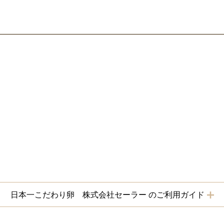
日本一こだわり卵 株式会社セーラー のご利用ガイド