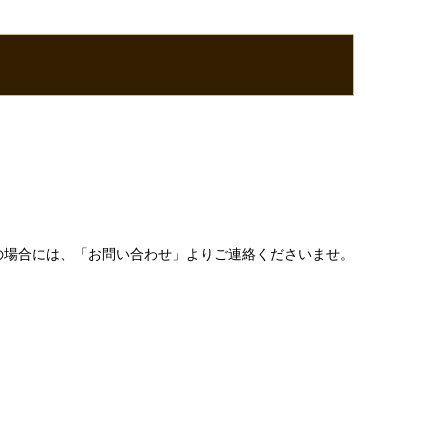
望の場合には、「お問い合わせ」よりご連絡くださいませ。