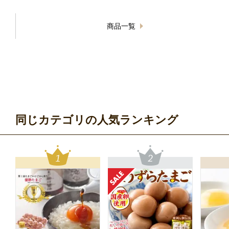
商品一覧
同じカテゴリの人気ランキング