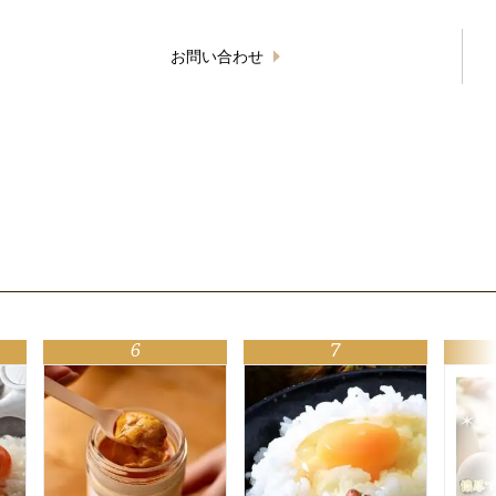
お問い合わせ