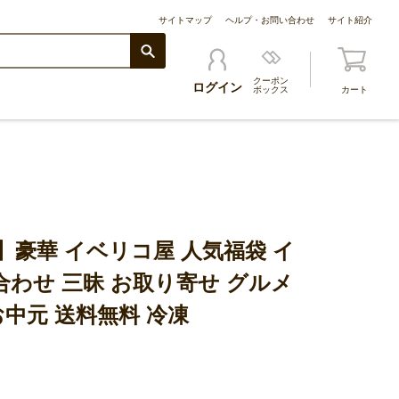
サイトマップ
ヘルプ・お問い合わせ
サイト紹介
クーポン
ログイン
ボックス
カート
F】豪華 イベリコ屋 人気福袋 イ
合わせ 三昧 お取り寄せ グルメ
お中元 送料無料 冷凍