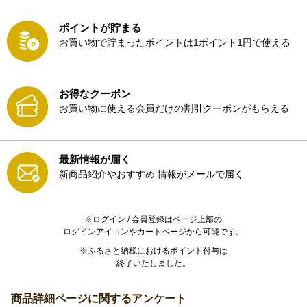
ポイントが貯まる
お買い物で貯まったポイントは1ポイント1円で使える
お得なクーポン
お買い物に使える会員だけの割引クーポンがもらえる
最新情報が届く
新商品紹介やおすすめ
情報がメールで届く
※ログイン / 会員登録はページ上部の
ログインアイコンやカートページから可能です。
※ふるさと納税におけるポイント付与は
終了いたしました。
商品詳細ページに関するアンケート