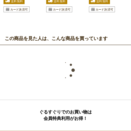
この商品を見た人は、こんな商品を買っています
ぐるすぐりでのお買い物は
会員特典利用がお得！