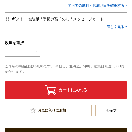
すべての送料・お届け日を確認する >
ギフト
包装紙
手提げ袋
のし
メッセージカード
詳しく見る >
数量を選択
1
こちらの商品は送料無料です。 ※但し、北海道、沖縄、離島は別途1,000円
かかります。
カートに入れる
お気に入りに追加
シェア