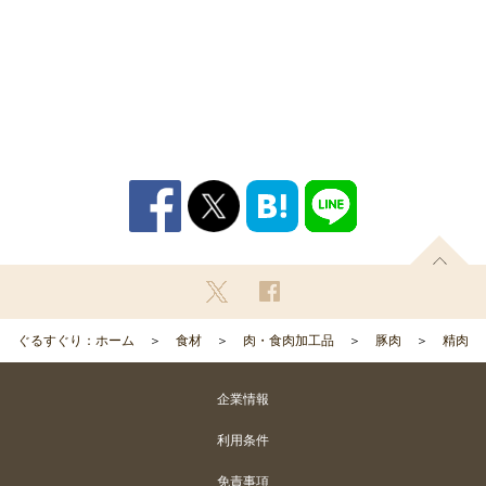
ぐるすぐり：ホーム
食材
肉・食肉加工品
豚肉
精肉
企業情報
利用条件
免責事項