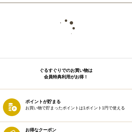
ぐるすぐりでのお買い物は
会員特典利用がお得！
ポイントが貯まる
お買い物で貯まったポイントは1ポイント1円で使える
お得なクーポン