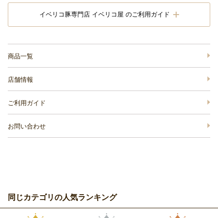
イベリコ豚専門店 イベリコ屋 のご利用ガイド
商品一覧
店舗情報
ご利用ガイド
お問い合わせ
同じカテゴリの人気ランキング