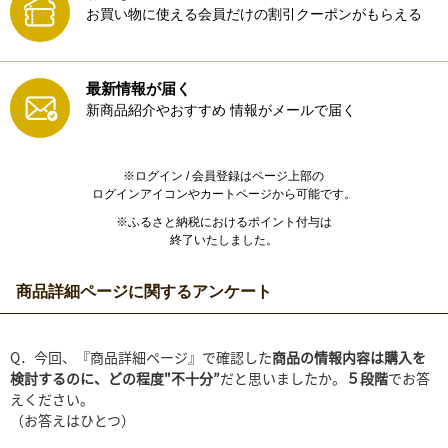
お買い物に使える会員だけの割引クーポンがもらえる
最新情報が届く
新商品紹介やおすすめ
情報がメールで届く
※ログイン / 会員登録はページ上部の
ログインアイコンやカートページから可能です。
※ふるさと納税におけるポイント付与は
終了いたしました。
商品詳細ページに関するアンケート