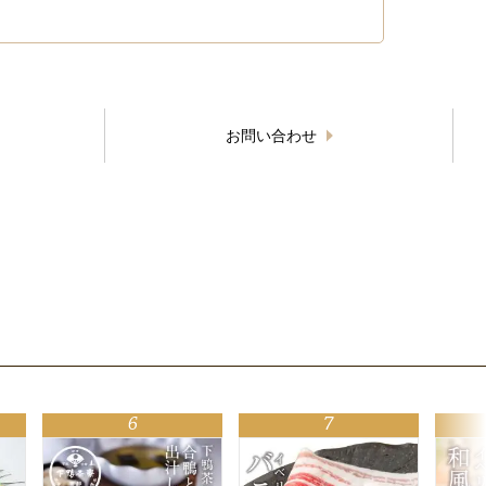
お問い合わせ