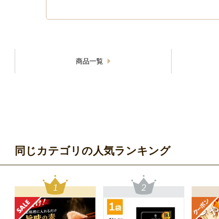
商品一覧
同じカテゴリの人気ランキング