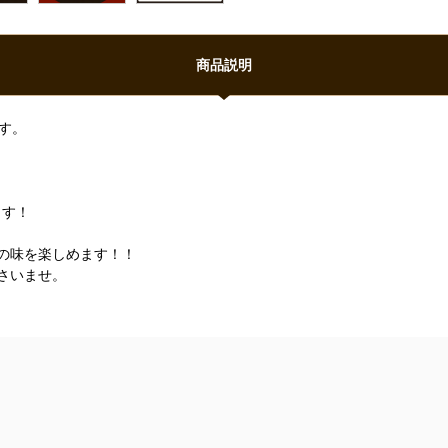
商品説明
す。
ます！
の味を楽しめます！！
さいませ。