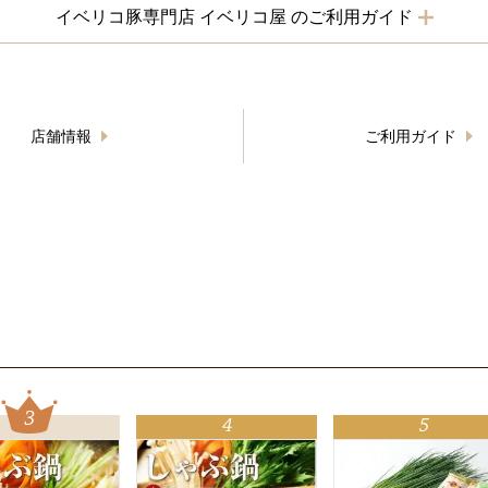
イベリコ豚専門店 イベリコ屋 のご利用ガイド
店舗情報
ご利用ガイド