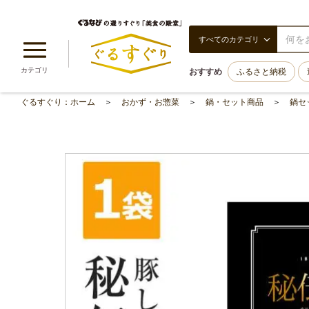
すべてのカテゴリ
カテゴリ
おすすめ
ふるさと納税
ぐるすぐり：ホーム
おかず・お惣菜
鍋・セット商品
鍋セ