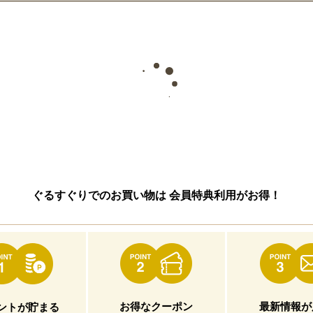
ぐるすぐりでのお買い物は
会員特典利用がお得！
お得なクーポン
最新情報が
ントが貯まる