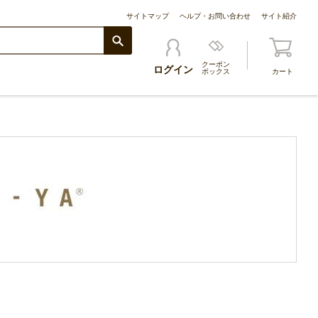
サイトマップ
ヘルプ・お問い合わせ
サイト紹介
クーポン
ログイン
ボックス
カート