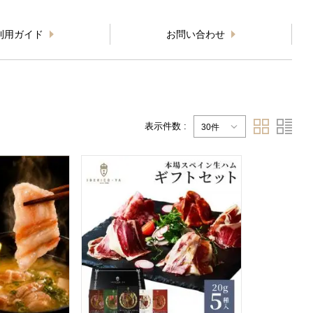
利用ガイド
お問い合わせ
表示件数 :
30件