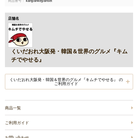
商品番号：
kanjyankejyanset
店舗名
くいだおれ大阪発・韓国＆世界のグルメ『キム
チでやせる』
くいだおれ大阪発・韓国＆世界のグルメ『キムチでやせる』 の
ご利用ガイド
商品一覧
ご利用ガイド
お問い合わせ