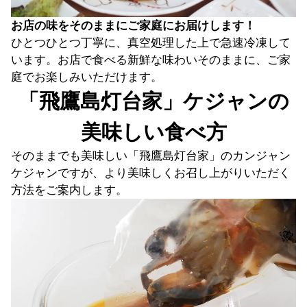
お店の味をそのままにご家庭にお届けします！
ひとつひとつ丁寧に、真空処理した上で急速冷凍して
います。お店で食べる新鮮な味わいそのままに、ご家
庭でお楽しみいただけます。
「飛鷹島灯台家」ケジャンの
美味しい食べ方
そのままでも美味しい「飛鷹島灯台家」のカンジャン
ケジャンですが、より美味しくお召し上がりいただく
方法をご案内します。