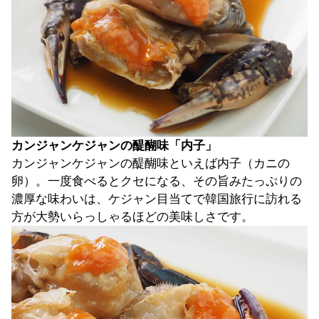
カンジャンケジャンの醍醐味「内子」
カンジャンケジャンの醍醐味といえば内子（カニの
卵）。一度食べるとクセになる、その旨みたっぷりの
濃厚な味わいは、ケジャン目当てで韓国旅行に訪れる
方が大勢いらっしゃるほどの美味しさです。