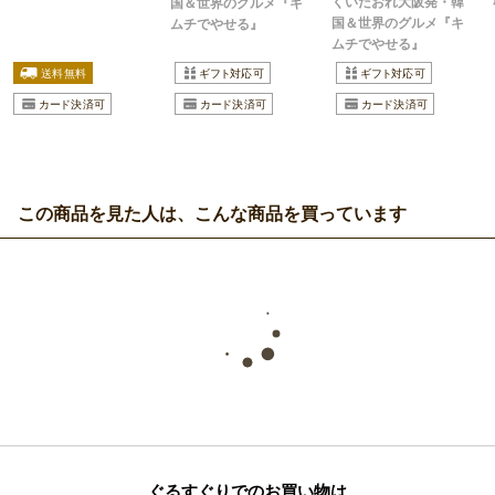
くいだおれ大阪発・韓
国＆世界のグルメ『キ
国＆世界のグルメ『キ
ムチでやせる』
ムチでやせる』
この商品を見た人は、こんな商品を買っています
ぐるすぐりでのお買い物は