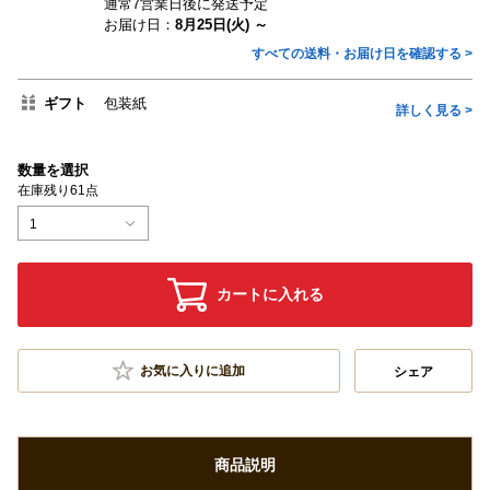
通常7営業日後に発送予定
お届け日：
8月25日(火) ～
すべての送料・お届け日を確認する >
ギフト
包装紙
詳しく見る >
数量を選択
在庫残り61点
1
カートに入れる
お気に入りに追加
シェア
商品説明