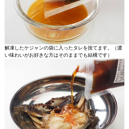
解凍したケジャンの袋に入ったタレを捨てます。（濃
い味わいがお好きな方はそのままでも結構です）