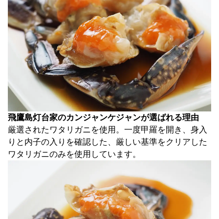
飛鷹島灯台家のカンジャンケジャンが選ばれる理由
厳選されたワタリガニを使用。一度甲羅を開き、身入
りと内子の入りを確認した、厳しい基準をクリアした
ワタリガニのみを使用しています。