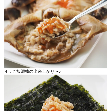
４．ご飯泥棒の出来上がり〜♪