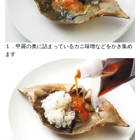
１．甲羅の奥に詰まっているカニ味噌などをかき集め
ます