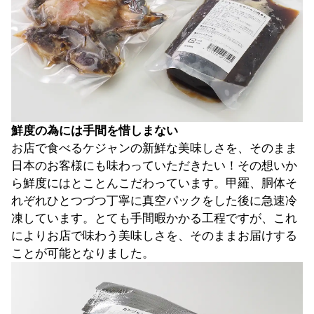
鮮度の為には手間を惜しまない
お店で食べるケジャンの新鮮な美味しさを、そのまま
日本のお客様にも味わっていただきたい！その想いか
ら鮮度にはとことんこだわっています。甲羅、胴体そ
れぞれひとつづつ丁寧に真空パックをした後に急速冷
凍しています。とても手間暇かかる工程ですが、これ
によりお店で味わう美味しさを、そのままお届けする
ことが可能となりました。