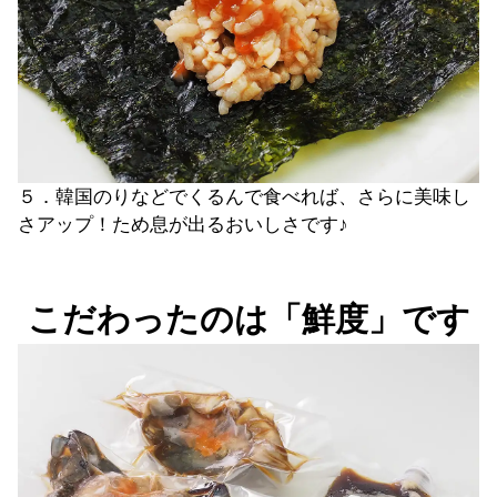
５．韓国のりなどでくるんで食べれば、さらに美味し
さアップ！ため息が出るおいしさです♪
こだわったのは「鮮度」です