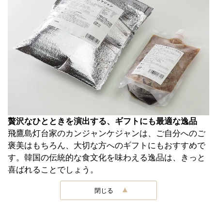
贅沢なひとときを演出する、ギフトにも最適な逸品
飛鷹島灯台家のカンジャンケジャンは、ご自分へのご
褒美はもちろん、大切な方へのギフトにもおすすめで
す。韓国の伝統的な食文化を味わえる逸品は、きっと
喜ばれることでしょう。
閉じる