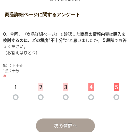
商品詳細ページに関するアンケート