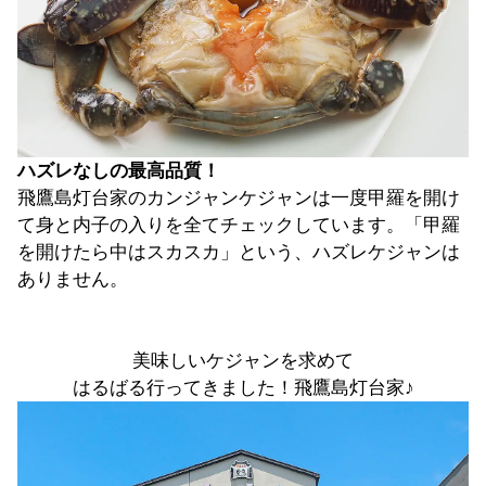
ハズレなしの最高品質！
飛鷹島灯台家のカンジャンケジャンは一度甲羅を開け
て身と内子の入りを全てチェックしています。「甲羅
を開けたら中はスカスカ」という、ハズレケジャンは
ありません。
美味しいケジャンを求めて
はるばる行ってきました！飛鷹島灯台家♪