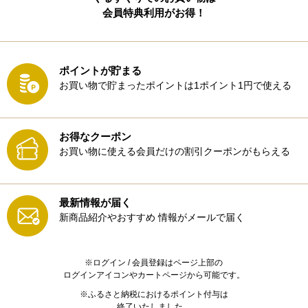
会員特典利用がお得！
ポイントが貯まる
お買い物で貯まったポイントは1ポイント1円で使える
お得なクーポン
お買い物に使える会員だけの割引クーポンがもらえる
最新情報が届く
新商品紹介やおすすめ
情報がメールで届く
※ログイン / 会員登録はページ上部の
ログインアイコンやカートページから可能です。
※ふるさと納税におけるポイント付与は
終了いたしました。