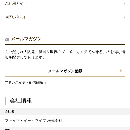
ご利用ガイド
お問い合わせ
メールマガジン
くいだおれ大阪発・韓国＆世界のグルメ『キムチでやせる』のお得な情
報を配信しております。
メールマガジン登録
アドレス変更・配信解除
会社情報
会社名
ファイブ・イー・ライフ 株式会社