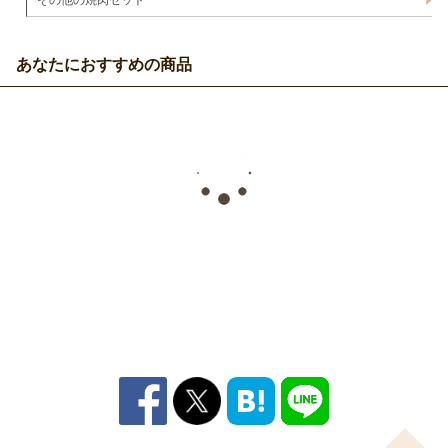
その他の焼肉セット
あなたにおすすめの商品