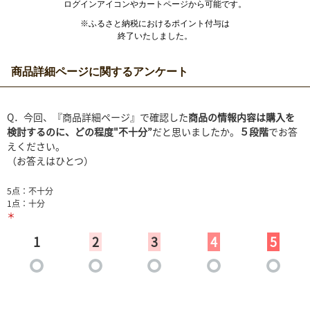
ログインアイコンやカートページから可能です。
※ふるさと納税におけるポイント付与は
終了いたしました。
商品詳細ページに関するアンケート