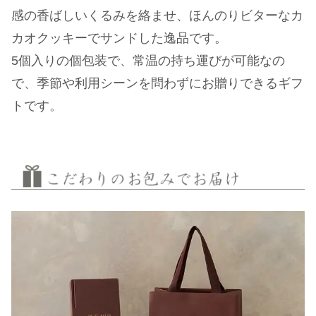
感の香ばしいくるみを絡ませ、ほんのりビターなカ
カオクッキーでサンドした逸品です。
5個入りの個包装で、常温の持ち運びが可能なの
で、季節や利用シーンを問わずにお贈りできるギフ
トです。