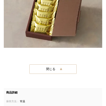
閉じる
商品詳細
保存方法：
常温