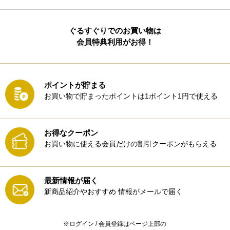
ぐるすぐりでのお買い物は
会員特典利用がお得！
ポイントが貯まる
お買い物で貯まったポイントは1ポイント1円で使える
お得なクーポン
お買い物に使える会員だけの割引クーポンがもらえる
最新情報が届く
新商品紹介やおすすめ
情報がメールで届く
※ログイン / 会員登録はページ上部の