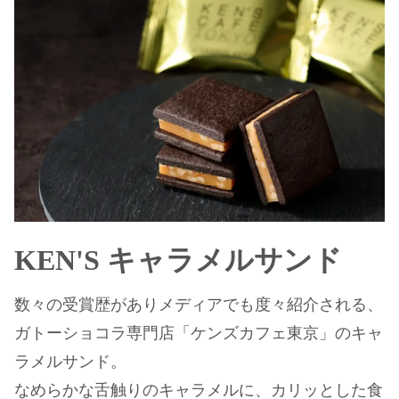
KEN'S キャラメルサンド
数々の受賞歴がありメディアでも度々紹介される、
ガトーショコラ専門店「ケンズカフェ東京」のキャ
ラメルサンド。
なめらかな舌触りのキャラメルに、カリッとした食