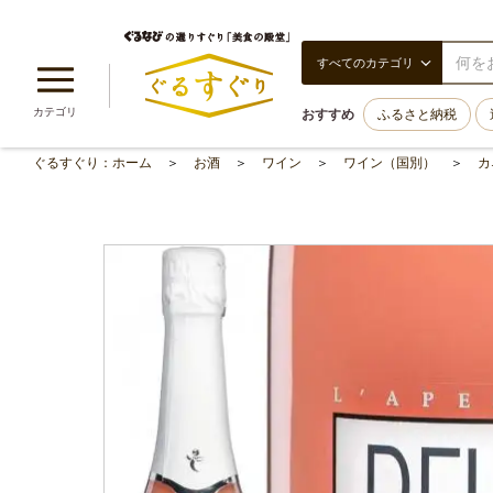
すべてのカテゴリ
カテゴリ
おすすめ
ふるさと納税
ぐるすぐり：ホーム
お酒
ワイン
ワイン（国別）
カ