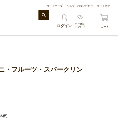
サイトマップ
ヘルプ・お問い合わせ
サイト紹介
クーポン
ログイン
ボックス
カート
ニ・フルーツ・スパークリン
温便)