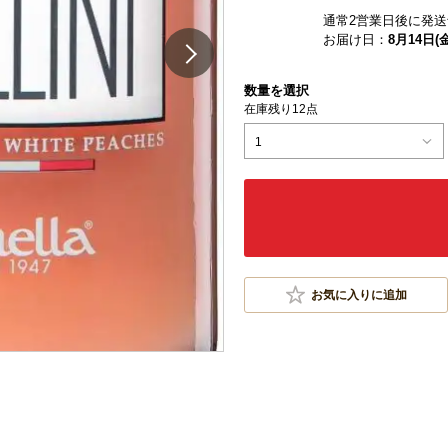
通常2営業日後に発送
お届け日：
8月14日(金
数量を選択
在庫残り12点
1
お気に入りに追加