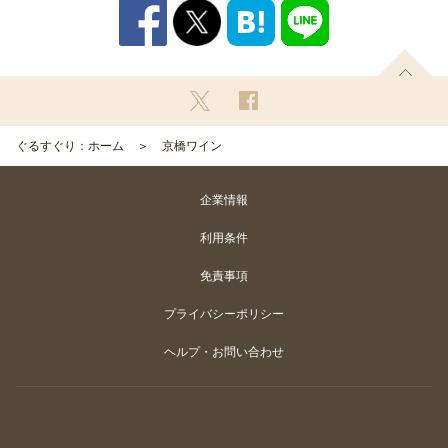
ぐるすぐり：ホーム
京橋ワイン
企業情報
利用条件
免責事項
プライバシーポリシー
ヘルプ・お問い合わせ
Copyright
©
Gurunavi, Inc. All rights reserved.