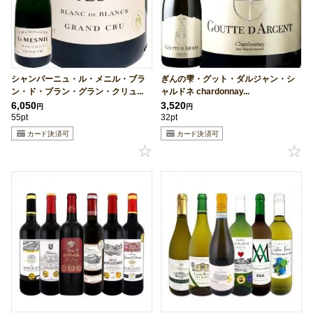
シャンパーニュ・ル・メニル・ブラ
ぎんの雫・グット・ダルジャン・シ
ン・ド・ブラン・グラン・クリュ...
ャルドネ chardonnay...
6,050
3,520
円
円
55pt
32pt