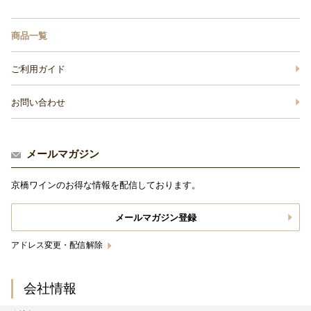
商品一覧
ご利用ガイド
お問い合わせ
メールマガジン
京橋ワインのお得な情報を配信しております。
メールマガジン登録
アドレス変更・配信解除
会社情報