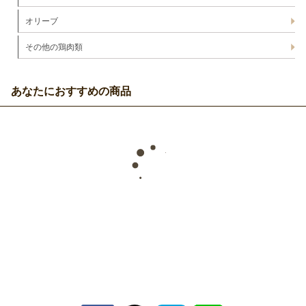
オリーブ
その他の鶏肉類
あなたにおすすめの商品