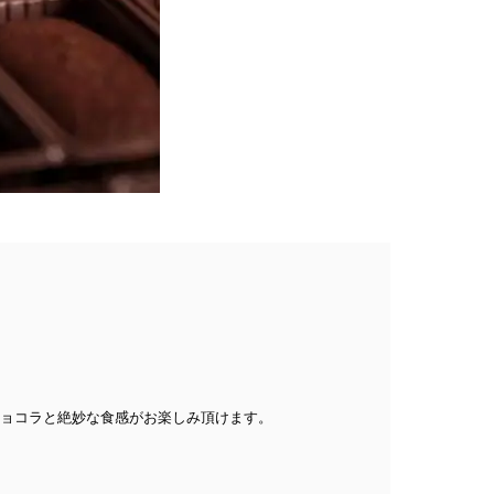
ショコラと絶妙な食感がお楽しみ頂けます。