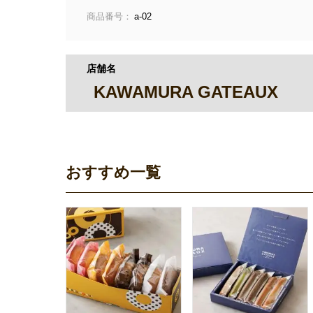
商品番号：
a-02
店舗名
KAWAMURA GATEAUX
おすすめ一覧