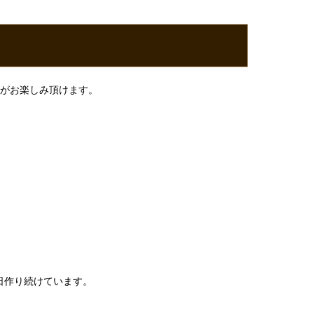
感がお楽しみ頂けます。
日作り続けています。