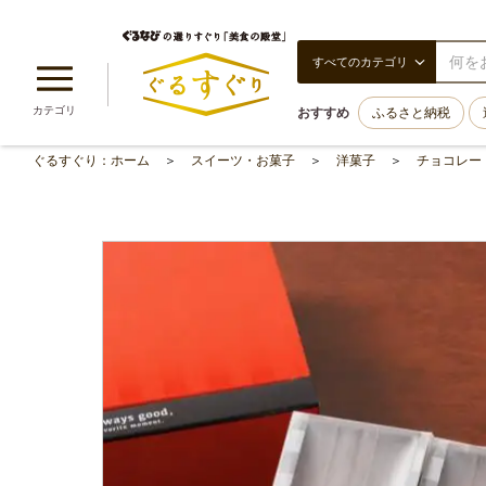
すべてのカテゴリ
カテゴリ
おすすめ
ふるさと納税
ぐるすぐり：ホーム
スイーツ・お菓子
洋菓子
チョコレー