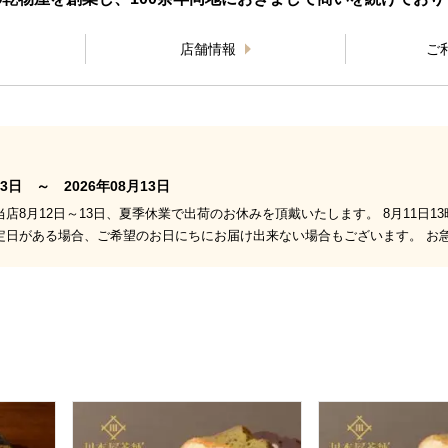
店舗情報
ご
3日 ～ 2026年08月13日
店8月12日～13日、夏季休業で出荷のお休みを頂戴いたします。 8月11日1
定日がある場合、ご希望のお日にちにお届け出来ない場合もございます。 お