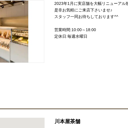
2023年1月に実店舗を大幅リニューアル
是非お気軽にご来店下さいませ♪
スタッフ一同お待ちしております^^
営業時間:10:00～18:00
定休日:毎週水曜日
川本屋茶舗