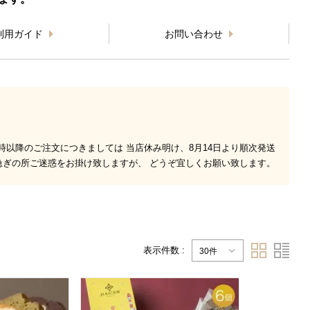
利用ガイド
お問い合わせ
3時以降のご注文につきましては 当店休み明け、8月14日より順次発送
急ぎの所ご迷惑をお掛け致しますが、 どうぞ宜しくお願い致します。
表示件数 :
30件