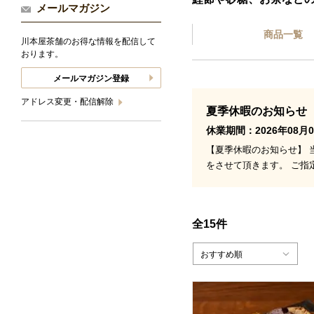
メールマガジン
商品一覧
川本屋茶舗のお得な情報を配信して
おります。
メールマガジン登録
アドレス変更・配信解除
夏季休暇のお知らせ
休業期間：2026年08月0
【夏季休暇のお知らせ】 当
をさせて頂きます。 ご指
全15件
おすすめ順