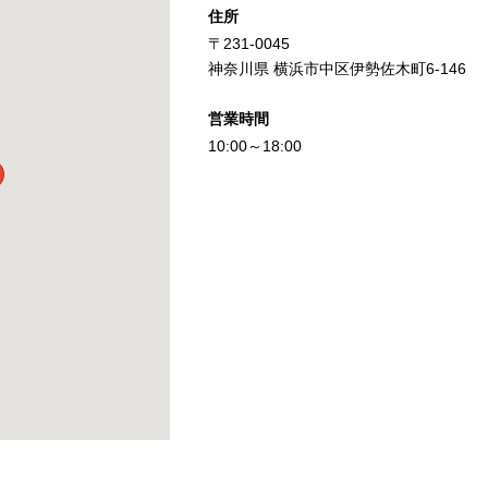
住所
〒231-0045
神奈川県 横浜市中区伊勢佐木町6-146
営業時間
10:00～18:00