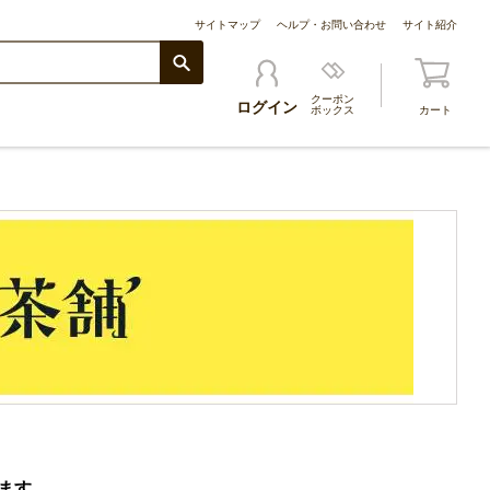
サイトマップ
ヘルプ・お問い合わせ
サイト紹介
クーポン
ログイン
ボックス
カート
ます。