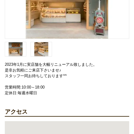
2023年1月に実店舗を大幅リニューアル致しました。
是非お気軽にご来店下さいませ♪
スタッフ一同お待ちしております^^
営業時間:10:00～18:00
定休日:毎週水曜日
アクセス