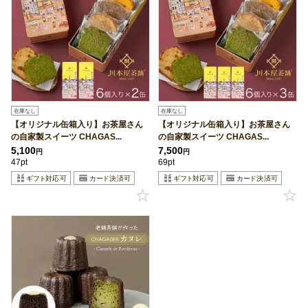
在庫なし
在庫なし
【オリジナル缶箱入り】お茶屋さん
【オリジナル缶箱入り】お茶屋さん
の自家製スイーツ CHAGAS...
の自家製スイーツ CHAGAS...
5,100
7,500
円
円
47pt
69pt