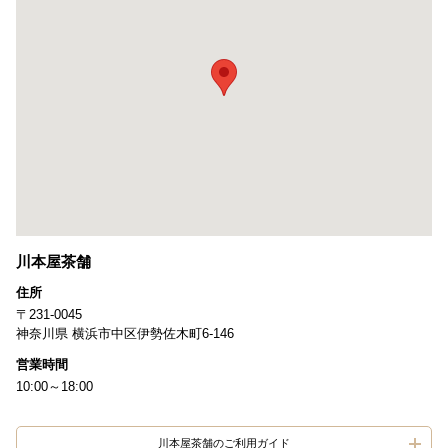
川本屋茶舗
住所
〒231-0045
神奈川県 横浜市中区伊勢佐木町6-146
営業時間
10:00～18:00
川本屋茶舗のご利用ガイド