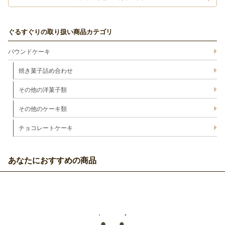
ぐるすぐりの取り扱い商品カテゴリ
パウンドケーキ
焼き菓子詰め合わせ
その他の洋菓子類
その他のケーキ類
チョコレートケーキ
あなたにおすすめの商品