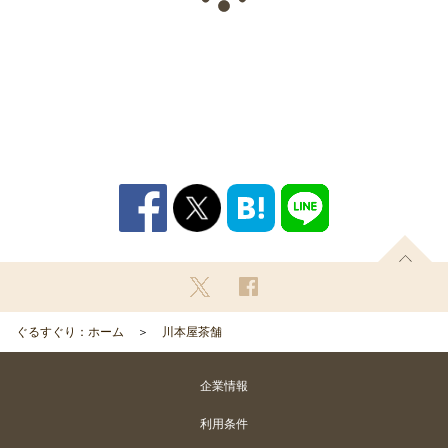
ぐるすぐり：ホーム
川本屋茶舗
企業情報
利用条件