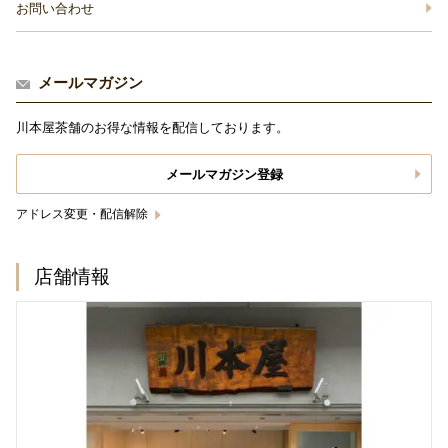
お問い合わせ
メールマガジン
川本屋茶舗のお得な情報を配信しております。
メールマガジン登録
アドレス変更・配信解除
店舗情報