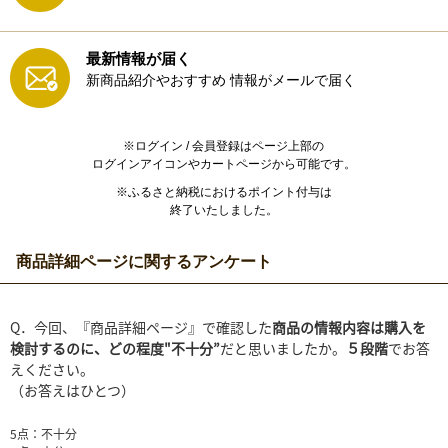
最新情報が届く
新商品紹介やおすすめ
情報がメールで届く
※ログイン / 会員登録はページ上部の
ログインアイコンやカートページから可能です。
※ふるさと納税におけるポイント付与は
終了いたしました。
商品詳細ページに関するアンケート