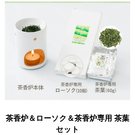
茶香炉＆ローソク＆茶香炉専用 茶葉
セット