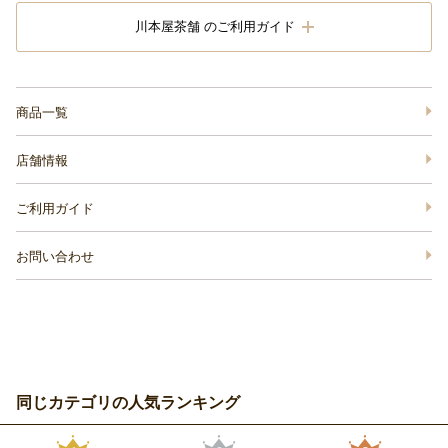
川本屋茶舗 のご利用ガイド
商品一覧
店舗情報
ご利用ガイド
お問い合わせ
同じカテゴリの人気ランキング