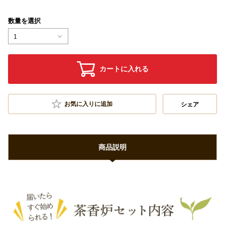
数量を選択
1
カートに入れる
お気に入りに追加
シェア
商品説明