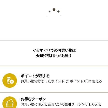
ぐるすぐりでのお買い物は
会員特典利用がお得！
ポイントが貯まる
お買い物で貯まったポイントは1ポイント1円で使える
お得なクーポン
お買い物に使える会員だけの割引クーポンがもらえる