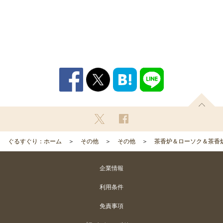
ぐるすぐり：ホーム
その他
その他
茶香炉＆ローソク＆茶香炉
企業情報
利用条件
免責事項